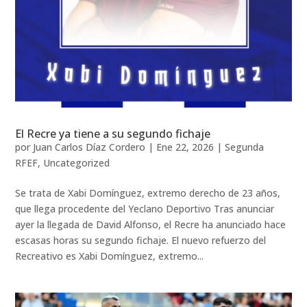
El Recre ya tiene a su segundo fichaje
por
Juan Carlos Díaz Cordero
|
Ene 22, 2026
|
Segunda
RFEF
,
Uncategorized
Se trata de Xabi Domínguez, extremo derecho de 23 años,
que llega procedente del Yeclano Deportivo Tras anunciar
ayer la llegada de David Alfonso, el Recre ha anunciado hace
escasas horas su segundo fichaje. El nuevo refuerzo del
Recreativo es Xabi Domínguez, extremo...