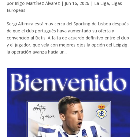
por
Iñigo Martínez Álvarez
|
Jun 16, 2026
|
La Liga
,
Ligas
Europeas
Sergi Altimira está muy cerca del Sporting de Lisboa después
de que el club portugués haya aumentado su oferta y
convencido al Betis. A falta de acuerdo definitvo entre el club
y el jugador, que veía con mejores ojos la opción del Leipzig,
la operación avanza hacia un...