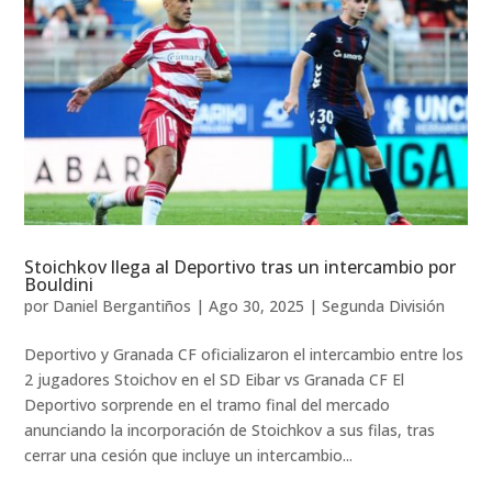
Stoichkov llega al Deportivo tras un intercambio por
Bouldini
por
Daniel Bergantiños
|
Ago 30, 2025
|
Segunda División
Deportivo y Granada CF oficializaron el intercambio entre los
2 jugadores Stoichov en el SD Eibar vs Granada CF El
Deportivo sorprende en el tramo final del mercado
anunciando la incorporación de Stoichkov a sus filas, tras
cerrar una cesión que incluye un intercambio...