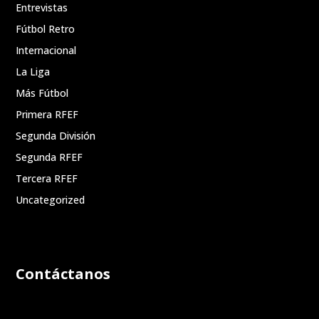
Entrevistas
Fútbol Retro
Internacional
La Liga
Más Fútbol
Primera RFEF
Segunda División
Segunda RFEF
Tercera RFEF
Uncategorized
Contáctanos