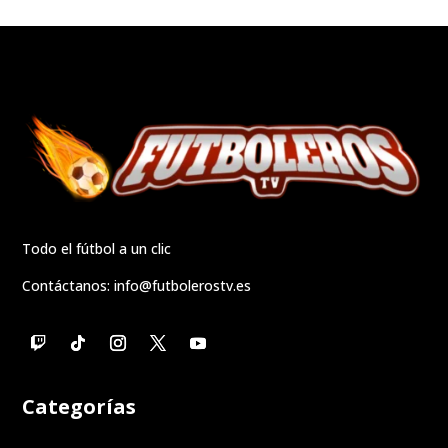
Todo el fútbol a un clic
Contáctanos:
info@futbolerostv.es
Categorías