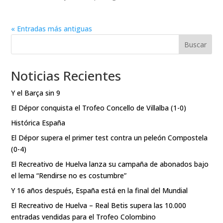
« Entradas más antiguas
Buscar
Noticias Recientes
Y el Barça sin 9
El Dépor conquista el Trofeo Concello de Villalba (1-0)
Histórica España
El Dépor supera el primer test contra un peleón Compostela
(0-4)
El Recreativo de Huelva lanza su campaña de abonados bajo
el lema “Rendirse no es costumbre”
Y 16 años después, España está en la final del Mundial
El Recreativo de Huelva – Real Betis supera las 10.000
entradas vendidas para el Trofeo Colombino