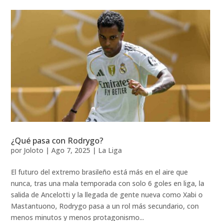
¿Qué pasa con Rodrygo?
por
Joloto
|
Ago 7, 2025
|
La Liga
El futuro del extremo brasileño está más en el aire que
nunca, tras una mala temporada con solo 6 goles en liga, la
salida de Ancelotti y la llegada de gente nueva como Xabi o
Mastantuono, Rodrygo pasa a un rol más secundario, con
menos minutos y menos protagonismo...