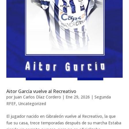
Aitor García vuelve al Recreativo
por
Juan Carlos Díaz Cordero
|
Ene 29, 2026
|
Segunda
RFEF
,
Uncategorized
El jugador nacido en Gibraleón vuelve al Recreativo, la que
fue su casa, trece temporadas después de su marcha Estaba