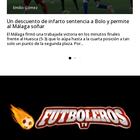
Emilio Gómez
Un descuento de infarto sentencia a Bolo y permite
al Málaga soñar
El Málaga firmó una trabajada victoria en los minutos finales
frente al Huesca (5-3) que lo aúpa hasta a la cuarta posición a tan
solo un punto de la segunda plaza. Por...