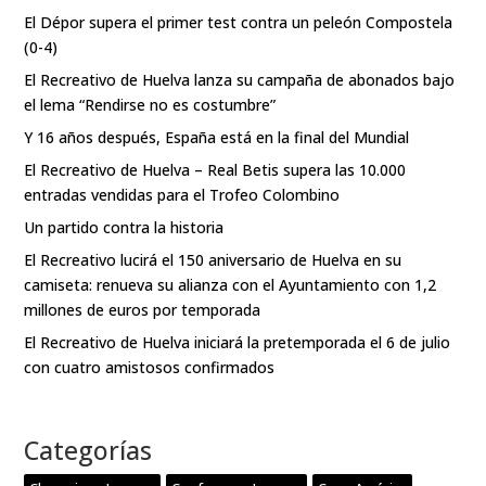
El Dépor supera el primer test contra un peleón Compostela
(0-4)
El Recreativo de Huelva lanza su campaña de abonados bajo
el lema “Rendirse no es costumbre”
Y 16 años después, España está en la final del Mundial
El Recreativo de Huelva – Real Betis supera las 10.000
entradas vendidas para el Trofeo Colombino
Un partido contra la historia
El Recreativo lucirá el 150 aniversario de Huelva en su
camiseta: renueva su alianza con el Ayuntamiento con 1,2
millones de euros por temporada
El Recreativo de Huelva iniciará la pretemporada el 6 de julio
con cuatro amistosos confirmados
Categorías