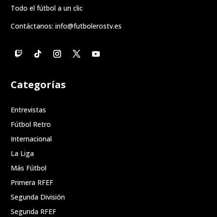
Todo el fútbol a un clic
Contáctanos:
info@futbolerostv.es
Categorías
Entrevistas
Fútbol Retro
Internacional
La Liga
Más Fútbol
Primera RFEF
Segunda División
Segunda RFEF