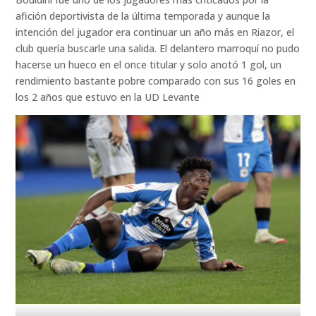
afición deportivista de la última temporada y aunque la
intención del jugador era continuar un año más en Riazor, el
club quería buscarle una salida. El delantero marroquí no pudo
hacerse un hueco en el once titular y solo anotó 1 gol, un
rendimiento bastante pobre comparado con sus 16 goles en
los 2 años que estuvo en la UD Levante