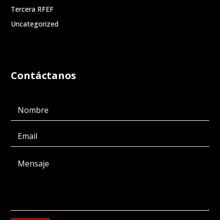
Tercera RFEF
Uncategorized
Contáctanos