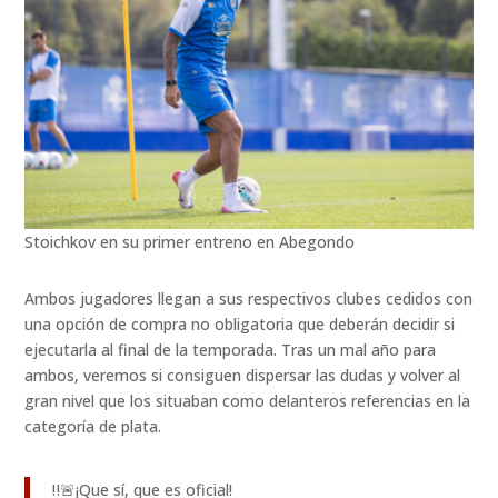
Stoichkov en su primer entreno en Abegondo
Ambos jugadores llegan a sus respectivos clubes cedidos con
una opción de compra no obligatoria que deberán decidir si
ejecutarla al final de la temporada. Tras un mal año para
ambos, veremos si consiguen dispersar las dudas y volver al
gran nivel que los situaban como delanteros referencias en la
categoría de plata.
‼️🚨¡Que sí, que es oficial!