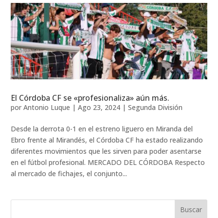
El Córdoba CF se «profesionaliza» aún más.
por
Antonio Luque
|
Ago 23, 2024
|
Segunda División
Desde la derrota 0-1 en el estreno liguero en Miranda del
Ebro frente al Mirandés, el Córdoba CF ha estado realizando
diferentes movimientos que les sirven para poder asentarse
en el fútbol profesional. MERCADO DEL CÓRDOBA Respecto
al mercado de fichajes, el conjunto...
Buscar