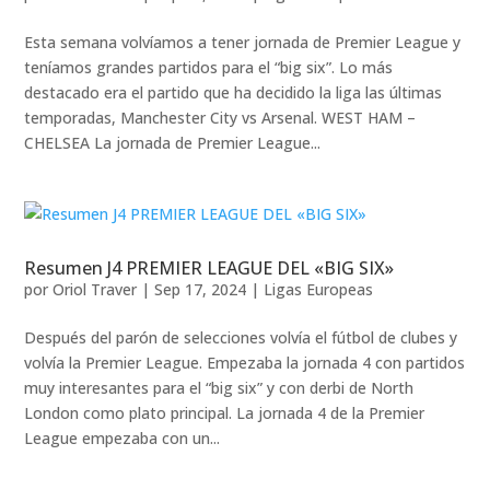
Esta semana volvíamos a tener jornada de Premier League y
teníamos grandes partidos para el “big six”. Lo más
destacado era el partido que ha decidido la liga las últimas
temporadas, Manchester City vs Arsenal. WEST HAM –
CHELSEA La jornada de Premier League...
Resumen J4 PREMIER LEAGUE DEL «BIG SIX»
por
Oriol Traver
|
Sep 17, 2024
|
Ligas Europeas
Después del parón de selecciones volvía el fútbol de clubes y
volvía la Premier League. Empezaba la jornada 4 con partidos
muy interesantes para el “big six” y con derbi de North
London como plato principal. La jornada 4 de la Premier
League empezaba con un...