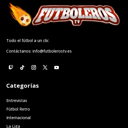
Todo el fútbol a un clic
Contáctanos:
info@futbolerostv.es
Categorías
Entrevistas
Fútbol Retro
Internacional
La Liga