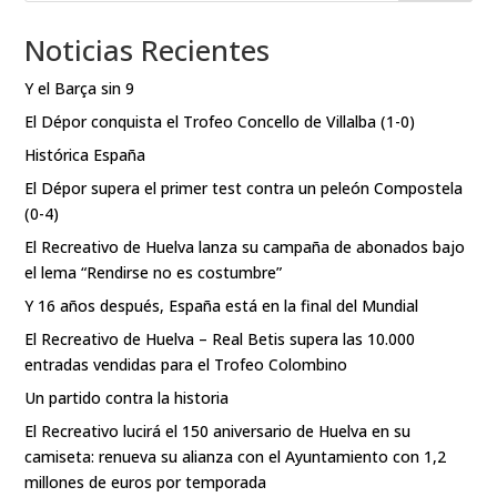
Noticias Recientes
Y el Barça sin 9
El Dépor conquista el Trofeo Concello de Villalba (1-0)
Histórica España
El Dépor supera el primer test contra un peleón Compostela
(0-4)
El Recreativo de Huelva lanza su campaña de abonados bajo
el lema “Rendirse no es costumbre”
Y 16 años después, España está en la final del Mundial
El Recreativo de Huelva – Real Betis supera las 10.000
entradas vendidas para el Trofeo Colombino
Un partido contra la historia
El Recreativo lucirá el 150 aniversario de Huelva en su
camiseta: renueva su alianza con el Ayuntamiento con 1,2
millones de euros por temporada