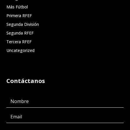
Más Fútbol
Primera RFEF
Segunda División
Segunda RFEF
Tercera RFEF
Uncategorized
Contáctanos