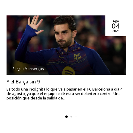
Ago
04
2026
Sergio Mansergas
Y el Barça sin 9
Es todo una incógnita lo que va a pasar en el FC Barcelona a día 4
de agosto, ya que el equipo culé está sin delantero centro. Una
posición que desde la salida de...