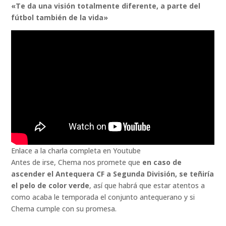
«Te da una visión totalmente diferente, a parte del
fútbol también de la vida»
Enlace a la charla completa en Youtube
Antes de irse, Chema nos promete que
en caso de
ascender el Antequera CF a Segunda División, se teñiría
el pelo de color verde
, así que habrá que estar atentos a
como acaba le temporada el conjunto antequerano y si
Chema cumple con su promesa.