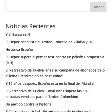
Buscar
Noticias Recientes
Y el Barça sin 9
El Dépor conquista el Trofeo Concello de Villalba (1-0)
Histórica España
El Dépor supera el primer test contra un peleón Compostela
(0-4)
El Recreativo de Huelva lanza su campaña de abonados bajo
el lema “Rendirse no es costumbre”
Y 16 años después, España está en la final del Mundial
El Recreativo de Huelva – Real Betis supera las 10.000
entradas vendidas para el Trofeo Colombino
Un partido contra la historia
El Recreativo lucirá el 150 aniversario de Huelva en su