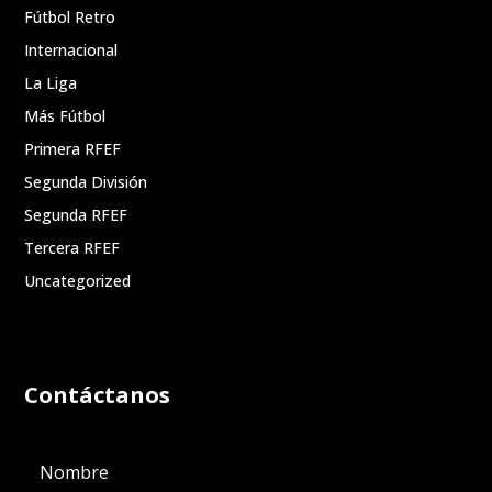
Fútbol Retro
Internacional
La Liga
Más Fútbol
Primera RFEF
Segunda División
Segunda RFEF
Tercera RFEF
Uncategorized
Contáctanos