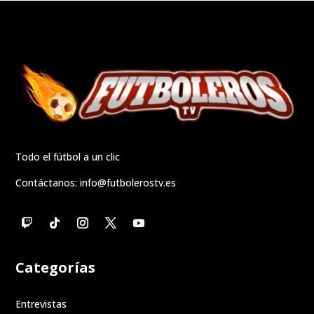
Todo el fútbol a un clic
Contáctanos:
info@futbolerostv.es
Categorías
Entrevistas