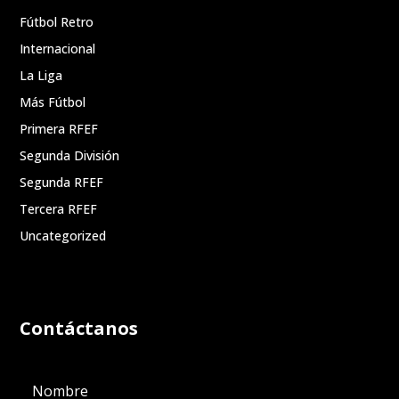
Fútbol Retro
Internacional
La Liga
Más Fútbol
Primera RFEF
Segunda División
Segunda RFEF
Tercera RFEF
Uncategorized
Contáctanos