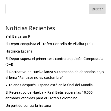
Buscar
Noticias Recientes
Y el Barça sin 9
El Dépor conquista el Trofeo Concello de Villalba (1-0)
Histórica España
El Dépor supera el primer test contra un peleón Compostela
(0-4)
El Recreativo de Huelva lanza su campaña de abonados bajo
el lema “Rendirse no es costumbre”
Y 16 años después, España está en la final del Mundial
El Recreativo de Huelva – Real Betis supera las 10.000
entradas vendidas para el Trofeo Colombino
Un partido contra la historia