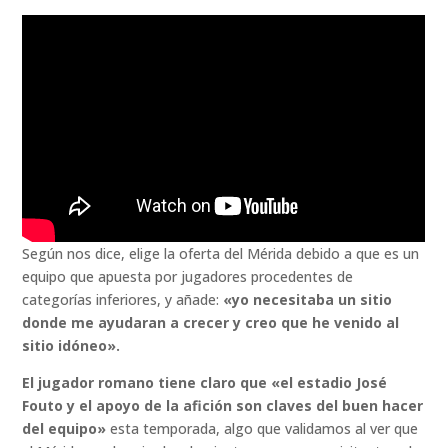
Según nos dice, elige la oferta del Mérida debido a que es un
equipo que apuesta por jugadores procedentes de
categorías inferiores, y añade:
«yo necesitaba un sitio
donde me ayudaran a crecer y creo que he venido al
sitio idóneo».
El jugador romano tiene claro que
«
el estadio José
Fouto y el apoyo de la afición son claves del buen hacer
del equipo»
esta temporada, algo que validamos al ver que