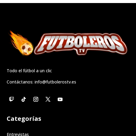
Todo el fútbol a un clic
Contáctanos:
info@futbolerostv.es
Categorías
Entrevistas