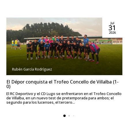
Jul
31
2026
Rubén García Rodríguez
El Dépor conquista el Trofeo Concello de Villalba (1-
0)
El RC Deportivo y el CD Lugo se enfrentaron en el Trofeo Concello
de Villalba, en un nuevo test de pretemporada para ambos; el
segundo para los lucenses, el tercero...