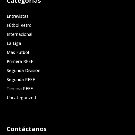
Categorías
Entrevistas
Fútbol Retro
Internacional
La Liga
Más Fútbol
Primera RFEF
Segunda División
Segunda RFEF
Tercera RFEF
Uncategorized
Contáctanos