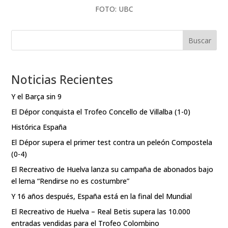
FOTO: UBC
Buscar
Noticias Recientes
Y el Barça sin 9
El Dépor conquista el Trofeo Concello de Villalba (1-0)
Histórica España
El Dépor supera el primer test contra un peleón Compostela
(0-4)
El Recreativo de Huelva lanza su campaña de abonados bajo
el lema “Rendirse no es costumbre”
Y 16 años después, España está en la final del Mundial
El Recreativo de Huelva – Real Betis supera las 10.000
entradas vendidas para el Trofeo Colombino