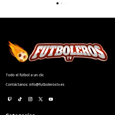
Todo el fútbol a un clic
Contáctanos:
info@futbolerostv.es