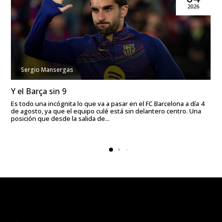
2026
Sergio Mansergas
Y el Barça sin 9
Es todo una incógnita lo que va a pasar en el FC Barcelona a día 4
de agosto, ya que el equipo culé está sin delantero centro. Una
posición que desde la salida de...