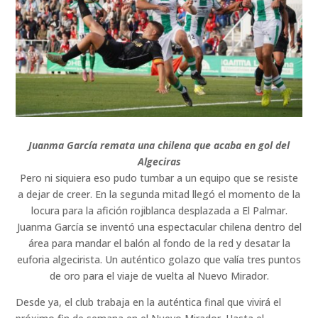
Juanma García remata una chilena que acaba en gol del
Algeciras
Pero ni siquiera eso pudo tumbar a un equipo que se resiste
a dejar de creer. En la segunda mitad llegó el momento de la
locura para la afición rojiblanca desplazada a El Palmar.
Juanma García se inventó una espectacular chilena dentro del
área para mandar el balón al fondo de la red y desatar la
euforia algecirista. Un auténtico golazo que valía tres puntos
de oro para el viaje de vuelta al Nuevo Mirador.
Desde ya, el club trabaja en la auténtica final que vivirá el