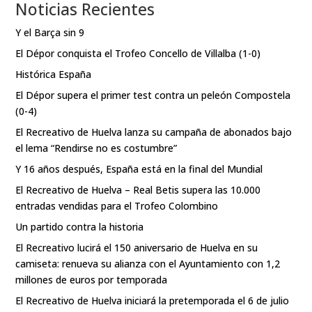
Noticias Recientes
Y el Barça sin 9
El Dépor conquista el Trofeo Concello de Villalba (1-0)
Histórica España
El Dépor supera el primer test contra un peleón Compostela
(0-4)
El Recreativo de Huelva lanza su campaña de abonados bajo
el lema “Rendirse no es costumbre”
Y 16 años después, España está en la final del Mundial
El Recreativo de Huelva – Real Betis supera las 10.000
entradas vendidas para el Trofeo Colombino
Un partido contra la historia
El Recreativo lucirá el 150 aniversario de Huelva en su
camiseta: renueva su alianza con el Ayuntamiento con 1,2
millones de euros por temporada
El Recreativo de Huelva iniciará la pretemporada el 6 de julio