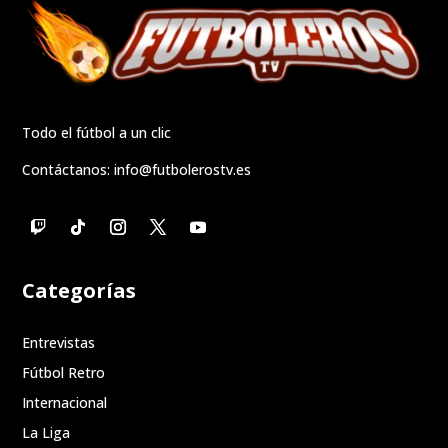
Todo el fútbol a un clic
Contáctanos:
info@futbolerostv.es
Categorías
Entrevistas
Fútbol Retro
Internacional
La Liga