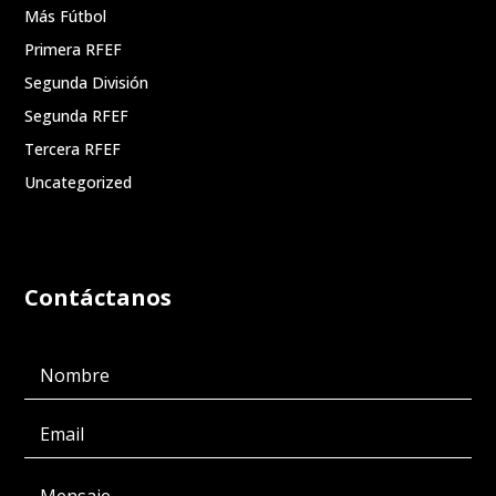
Más Fútbol
Primera RFEF
Segunda División
Segunda RFEF
Tercera RFEF
Uncategorized
Contáctanos