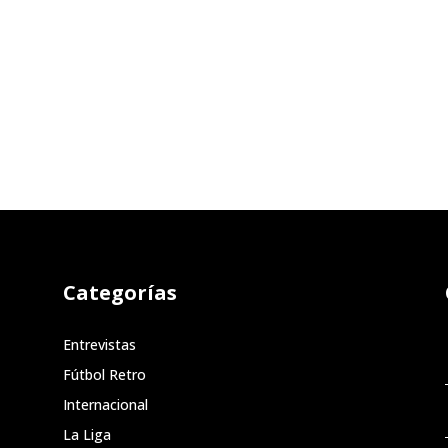
Categorías
Entrevistas
Fútbol Retro
Internacional
La Liga