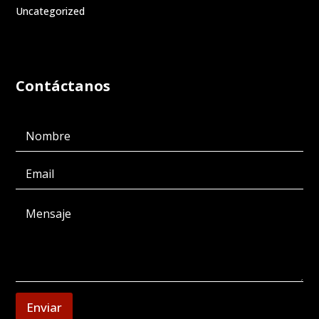
Uncategorized
Contáctanos
Enviar