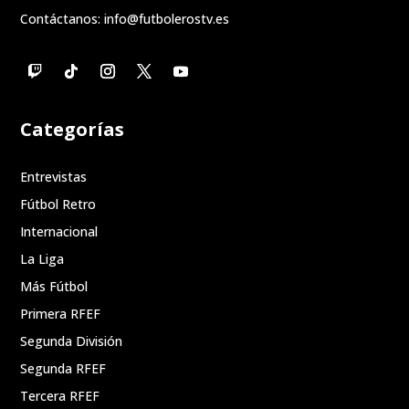
Contáctanos:
info@futbolerostv.es
Categorías
Entrevistas
Fútbol Retro
Internacional
La Liga
Más Fútbol
Primera RFEF
Segunda División
Segunda RFEF
Tercera RFEF