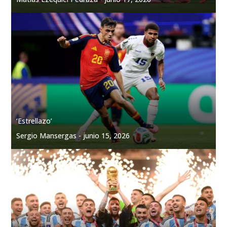
‘Estrellazo’
Sergio Mansergas -
junio 15, 2026