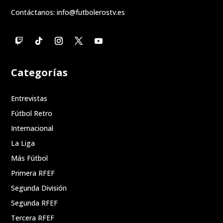
Contáctanos:
info@futbolerostv.es
Categorías
Entrevistas
Fútbol Retro
Internacional
La Liga
Más Fútbol
Primera RFEF
Segunda División
Segunda RFEF
Tercera RFEF