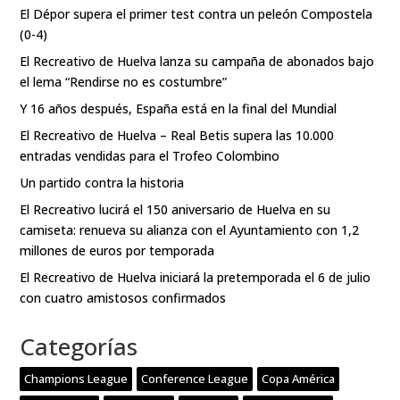
El Dépor supera el primer test contra un peleón Compostela
(0-4)
El Recreativo de Huelva lanza su campaña de abonados bajo
el lema “Rendirse no es costumbre”
Y 16 años después, España está en la final del Mundial
El Recreativo de Huelva – Real Betis supera las 10.000
entradas vendidas para el Trofeo Colombino
Un partido contra la historia
El Recreativo lucirá el 150 aniversario de Huelva en su
camiseta: renueva su alianza con el Ayuntamiento con 1,2
millones de euros por temporada
El Recreativo de Huelva iniciará la pretemporada el 6 de julio
con cuatro amistosos confirmados
Categorías
Champions League
Conference League
Copa América