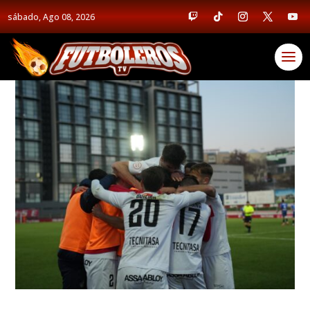
sábado, Ago 08, 2026