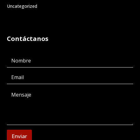
Uncategorized
Contáctanos
Enviar