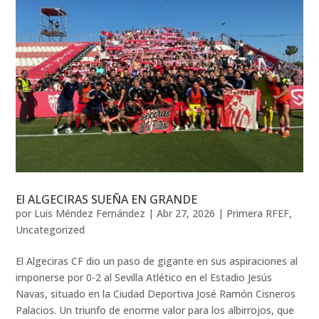
El ALGECIRAS SUEÑA EN GRANDE
por
Luis Méndez Fernández
|
Abr 27, 2026
|
Primera RFEF
,
Uncategorized
El Algeciras CF dio un paso de gigante en sus aspiraciones al
imponerse por 0-2 al Sevilla Atlético en el Estadio Jesús
Navas, situado en la Ciudad Deportiva José Ramón Cisneros
Palacios. Un triunfo de enorme valor para los albirrojos, que