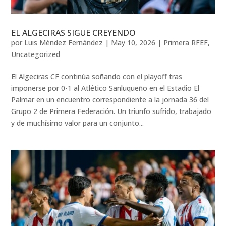
EL ALGECIRAS SIGUE CREYENDO
por
Luis Méndez Fernández
|
May 10, 2026
|
Primera RFEF
,
Uncategorized
El Algeciras CF continúa soñando con el playoff tras
imponerse por 0-1 al Atlético Sanluqueño en el Estadio El
Palmar en un encuentro correspondiente a la jornada 36 del
Grupo 2 de Primera Federación. Un triunfo sufrido, trabajado
y de muchísimo valor para un conjunto...