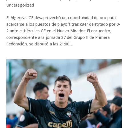
Uncategorized
El Algeciras CF desaprovechó una oportunidad de oro para
acercarse a los puestos de playoff tras caer derrotado por 0-
2 ante el Hércules CF en el Nuevo Mirador. El encuentro,
correspondiente a la jornada 37 del Grupo II de Primera
Federación, se disputó a las 21:00...