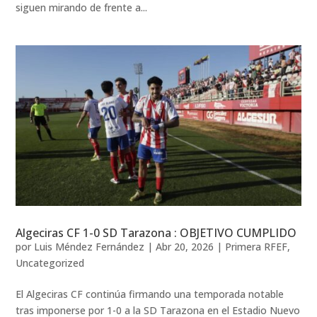
siguen mirando de frente a...
Algeciras CF 1-0 SD Tarazona : OBJETIVO CUMPLIDO
por
Luis Méndez Fernández
|
Abr 20, 2026
|
Primera RFEF
,
Uncategorized
El Algeciras CF continúa firmando una temporada notable
tras imponerse por 1-0 a la SD Tarazona en el Estadio Nuevo