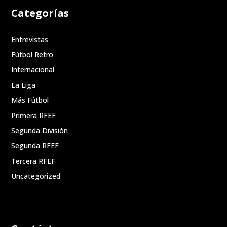
Categorías
Entrevistas
Fútbol Retro
Internacional
La Liga
Más Fútbol
Primera RFEF
Segunda División
Segunda RFEF
Tercera RFEF
Uncategorized