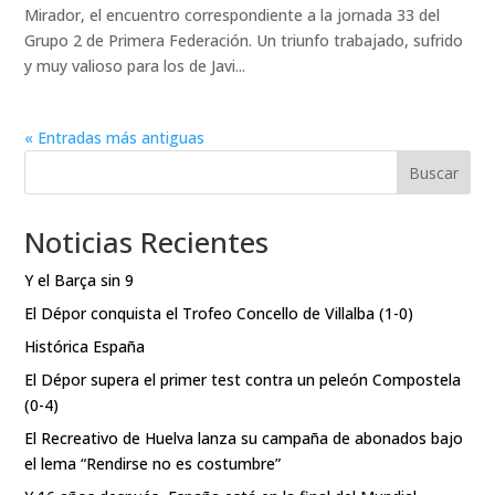
Mirador, el encuentro correspondiente a la jornada 33 del
Grupo 2 de Primera Federación. Un triunfo trabajado, sufrido
y muy valioso para los de Javi...
« Entradas más antiguas
Buscar
Noticias Recientes
Y el Barça sin 9
El Dépor conquista el Trofeo Concello de Villalba (1-0)
Histórica España
El Dépor supera el primer test contra un peleón Compostela
(0-4)
El Recreativo de Huelva lanza su campaña de abonados bajo
el lema “Rendirse no es costumbre”