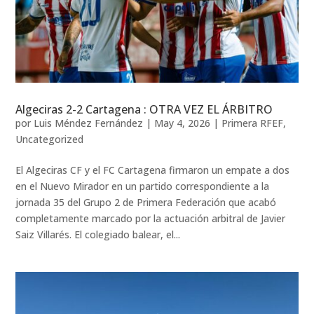
Algeciras 2-2 Cartagena : OTRA VEZ EL ÁRBITRO
por
Luis Méndez Fernández
|
May 4, 2026
|
Primera RFEF
,
Uncategorized
El Algeciras CF y el FC Cartagena firmaron un empate a dos
en el Nuevo Mirador en un partido correspondiente a la
jornada 35 del Grupo 2 de Primera Federación que acabó
completamente marcado por la actuación arbitral de Javier
Saiz Villarés. El colegiado balear, el...