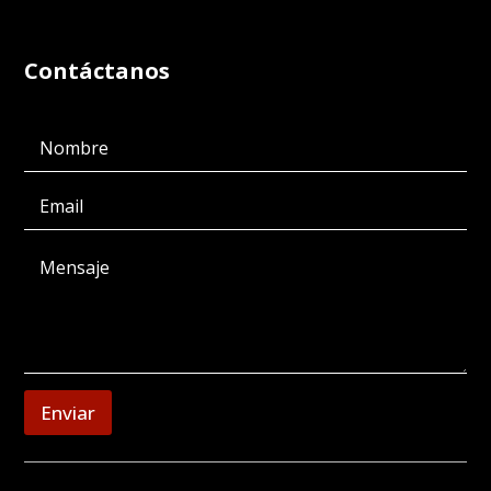
Contáctanos
Enviar