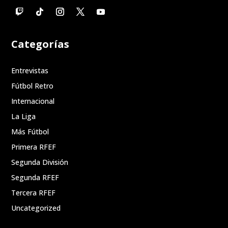
Categorías
Entrevistas
Fútbol Retro
Internacional
La Liga
Más Fútbol
Primera RFEF
Segunda División
Segunda RFEF
Tercera RFEF
Uncategorized