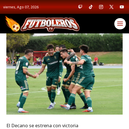
viernes, Ago 07, 2026
El Decano se estrena con victoria