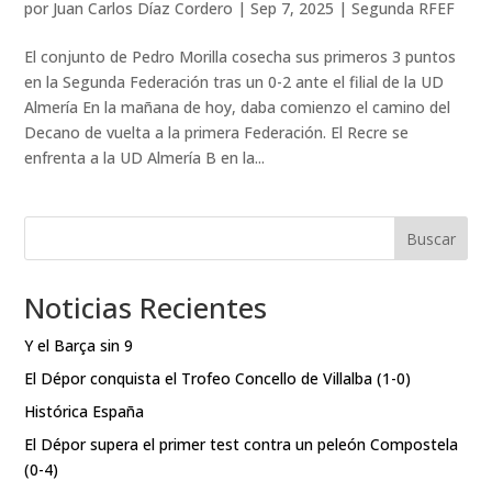
por
Juan Carlos Díaz Cordero
|
Sep 7, 2025
|
Segunda RFEF
El conjunto de Pedro Morilla cosecha sus primeros 3 puntos
en la Segunda Federación tras un 0-2 ante el filial de la UD
Almería En la mañana de hoy, daba comienzo el camino del
Decano de vuelta a la primera Federación. El Recre se
enfrenta a la UD Almería B en la...
Buscar
Noticias Recientes
Y el Barça sin 9
El Dépor conquista el Trofeo Concello de Villalba (1-0)
Histórica España
El Dépor supera el primer test contra un peleón Compostela
(0-4)