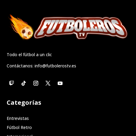
Todo el fútbol a un clic
Contáctanos:
info@futbolerostv.es
Categorías
Entrevistas
Fútbol Retro