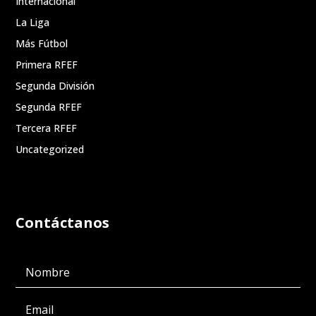
Internacional
La Liga
Más Fútbol
Primera RFEF
Segunda División
Segunda RFEF
Tercera RFEF
Uncategorized
Contáctanos