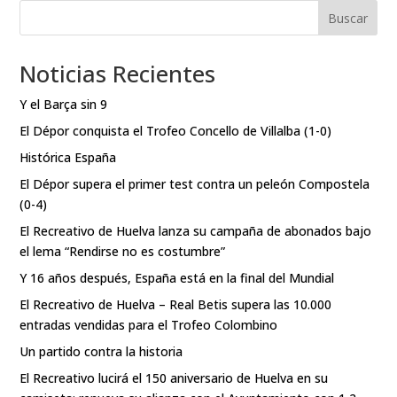
Buscar
Noticias Recientes
Y el Barça sin 9
El Dépor conquista el Trofeo Concello de Villalba (1-0)
Histórica España
El Dépor supera el primer test contra un peleón Compostela
(0-4)
El Recreativo de Huelva lanza su campaña de abonados bajo
el lema “Rendirse no es costumbre”
Y 16 años después, España está en la final del Mundial
El Recreativo de Huelva – Real Betis supera las 10.000
entradas vendidas para el Trofeo Colombino
Un partido contra la historia
El Recreativo lucirá el 150 aniversario de Huelva en su