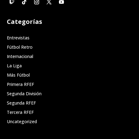
Categorías
Entrevistas
Fútbol Retro
Internacional
La Liga
Más Fútbol
Primera RFEF
Segunda División
Segunda RFEF
Tercera RFEF
Uncategorized