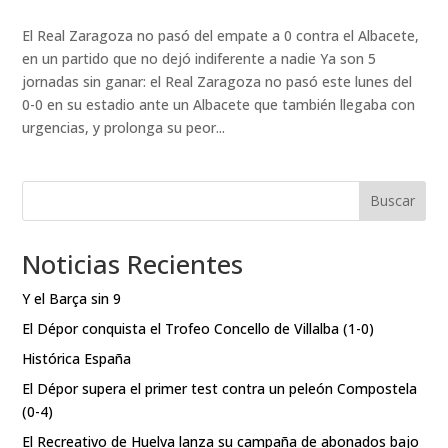
El Real Zaragoza no pasó del empate a 0 contra el Albacete,
en un partido que no dejó indiferente a nadie Ya son 5
jornadas sin ganar: el Real Zaragoza no pasó este lunes del
0-0 en su estadio ante un Albacete que también llegaba con
urgencias, y prolonga su peor...
Buscar
Noticias Recientes
Y el Barça sin 9
El Dépor conquista el Trofeo Concello de Villalba (1-0)
Histórica España
El Dépor supera el primer test contra un peleón Compostela
(0-4)
El Recreativo de Huelva lanza su campaña de abonados bajo