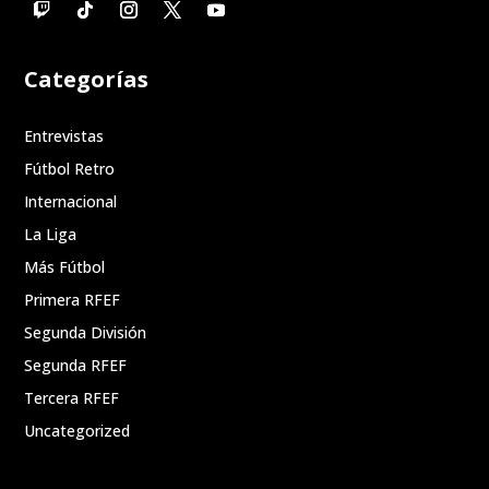
Categorías
Entrevistas
Fútbol Retro
Internacional
La Liga
Más Fútbol
Primera RFEF
Segunda División
Segunda RFEF
Tercera RFEF
Uncategorized