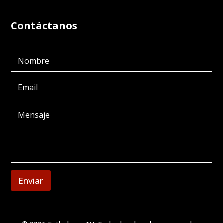
Contáctanos
Enviar