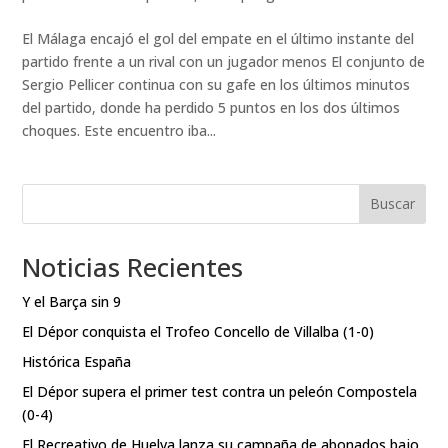
El Málaga encajó el gol del empate en el último instante del
partido frente a un rival con un jugador menos El conjunto de
Sergio Pellicer continua con su gafe en los últimos minutos
del partido, donde ha perdido 5 puntos en los dos últimos
choques. Este encuentro iba...
Buscar
Noticias Recientes
Y el Barça sin 9
El Dépor conquista el Trofeo Concello de Villalba (1-0)
Histórica España
El Dépor supera el primer test contra un peleón Compostela
(0-4)
El Recreativo de Huelva lanza su campaña de abonados bajo