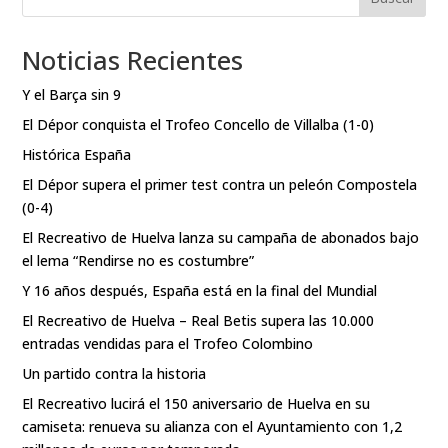
Noticias Recientes
Y el Barça sin 9
El Dépor conquista el Trofeo Concello de Villalba (1-0)
Histórica España
El Dépor supera el primer test contra un peleón Compostela
(0-4)
El Recreativo de Huelva lanza su campaña de abonados bajo
el lema “Rendirse no es costumbre”
Y 16 años después, España está en la final del Mundial
El Recreativo de Huelva – Real Betis supera las 10.000
entradas vendidas para el Trofeo Colombino
Un partido contra la historia
El Recreativo lucirá el 150 aniversario de Huelva en su
camiseta: renueva su alianza con el Ayuntamiento con 1,2