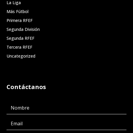
La Liga
Más Fútbol
Primera RFEF
Segunda División
Segunda RFEF
Tercera RFEF
Uncategorized
Contáctanos