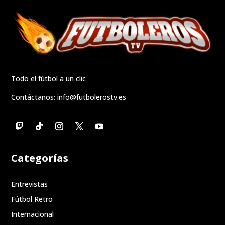
Todo el fútbol a un clic
Contáctanos:
info@futbolerostv.es
Categorías
Entrevistas
Fútbol Retro
Internacional