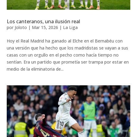
Los canteranos, una ilusión real
por
Joloto
|
Mar 15, 2026
|
La Liga
Hoy el Real Madrid ha ganado al Elche en el Bernabéu con
una versión que ha hecho que los madridistas se vayan a sus
casas con un orgullo en el pecho como hacía tiempo no
sentían. Era un partido que prometía ser trampa por estar en
medio de la eliminatoria de...