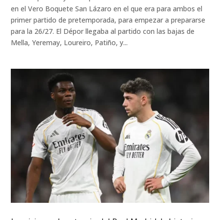
en el Vero Boquete San Lázaro en el que era para ambos el
primer partido de pretemporada, para empezar a prepararse
para la 26/27. El Dépor llegaba al partido con las bajas de
Mella, Yeremay, Loureiro, Patiño, y...