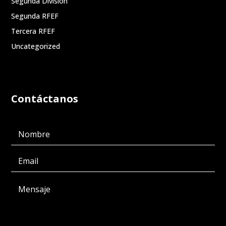
Segunda División
Segunda RFEF
Tercera RFEF
Uncategorized
Contáctanos