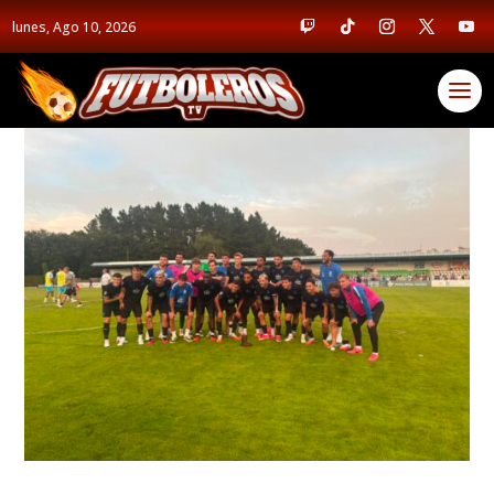
lunes, Ago 10, 2026