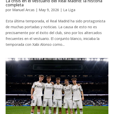
La crisis en el vestuario del Real Madrid: la historia
completa
por
Manuel Arcas
|
May 9, 2026
|
La Liga
Esta última temporada, el Real Madrid ha sido protagonista
de muchas portadas y noticias. La causa de esto no es
precisamente por el éxito del club, sino por los altercados
frecuentes en el vestuario. El conjunto blanco, iniciaba la
temporada con Xabi Alonso como...