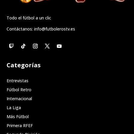
Todo el fútbol a un clic
Contáctanos:
info@futbolerostv.es
Categorías
Entrevistas
Fútbol Retro
Internacional
La Liga
Más Fútbol
Primera RFEF