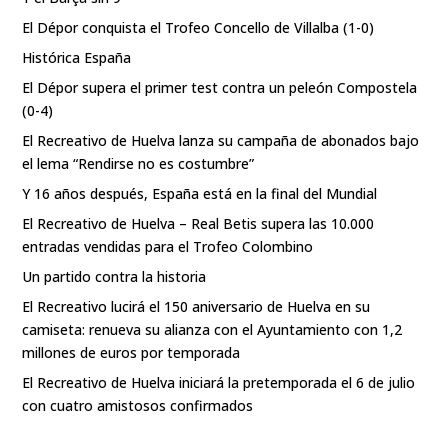
El Dépor conquista el Trofeo Concello de Villalba (1-0)
Histórica España
El Dépor supera el primer test contra un peleón Compostela
(0-4)
El Recreativo de Huelva lanza su campaña de abonados bajo
el lema “Rendirse no es costumbre”
Y 16 años después, España está en la final del Mundial
El Recreativo de Huelva – Real Betis supera las 10.000
entradas vendidas para el Trofeo Colombino
Un partido contra la historia
El Recreativo lucirá el 150 aniversario de Huelva en su
camiseta: renueva su alianza con el Ayuntamiento con 1,2
millones de euros por temporada
El Recreativo de Huelva iniciará la pretemporada el 6 de julio
con cuatro amistosos confirmados