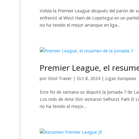
Volvía la Premier League después del parón de s
enfrentó al West Ham de Lopetegui en un partid
no ha tenido el mejor arranque en liga...
Premier League, el resume
por
Oriol Traver
|
Oct 8, 2024
|
Ligas Europeas
Este fin de semana se disputó la Jornada 7 de La
Los reds de Arne Slot visitaron Selhurst Park El 
no ha tenido el mejor...