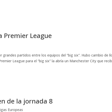
la Premier League
 grandes partidos entre los equipos del “big six”. Hubo cambio de lí
remier League para el “big six” la abría un Manchester City que recib
n de la jornada 8
igas Europeas