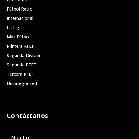
Fútbol Retro
Internacional
La Liga
Más Fútbol
Primera RFEF
Segunda División
Segunda RFEF
Tercera RFEF
Uncategorized
Contáctanos