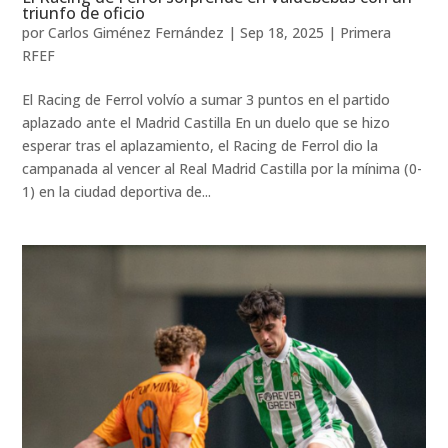
triunfo de oficio
por
Carlos Giménez Fernández
|
Sep 18, 2025
|
Primera
RFEF
El Racing de Ferrol volvío a sumar 3 puntos en el partido
aplazado ante el Madrid Castilla En un duelo que se hizo
esperar tras el aplazamiento, el Racing de Ferrol dio la
campanada al vencer al Real Madrid Castilla por la mínima (0-
1) en la ciudad deportiva de...