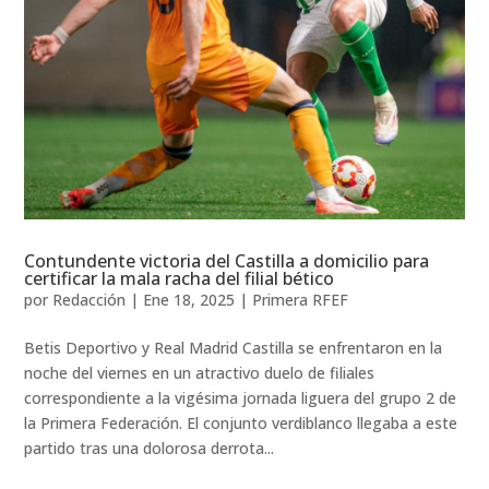
Contundente victoria del Castilla a domicilio para
certificar la mala racha del filial bético
por
Redacción
|
Ene 18, 2025
|
Primera RFEF
Betis Deportivo y Real Madrid Castilla se enfrentaron en la
noche del viernes en un atractivo duelo de filiales
correspondiente a la vigésima jornada liguera del grupo 2 de
la Primera Federación. El conjunto verdiblanco llegaba a este
partido tras una dolorosa derrota...