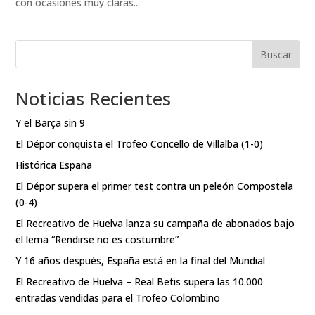
con ocasiones muy claras...
Buscar
Noticias Recientes
Y el Barça sin 9
El Dépor conquista el Trofeo Concello de Villalba (1-0)
Histórica España
El Dépor supera el primer test contra un peleón Compostela
(0-4)
El Recreativo de Huelva lanza su campaña de abonados bajo
el lema “Rendirse no es costumbre”
Y 16 años después, España está en la final del Mundial
El Recreativo de Huelva – Real Betis supera las 10.000
entradas vendidas para el Trofeo Colombino