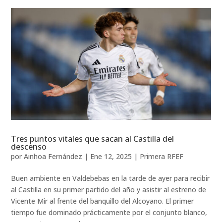
Tres puntos vitales que sacan al Castilla del
descenso
por
Ainhoa Fernández
|
Ene 12, 2025
|
Primera RFEF
Buen ambiente en Valdebebas en la tarde de ayer para recibir
al Castilla en su primer partido del año y asistir al estreno de
Vicente Mir al frente del banquillo del Alcoyano. El primer
tiempo fue dominado prácticamente por el conjunto blanco,