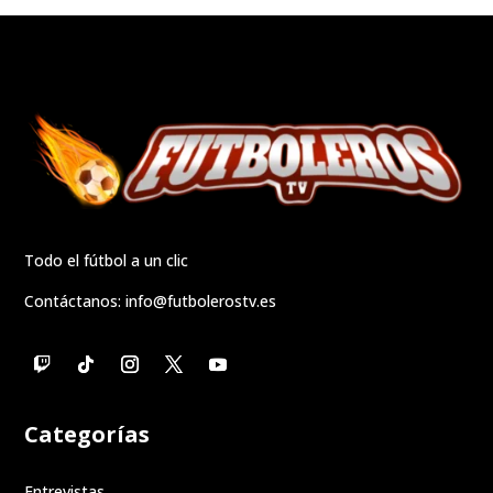
Todo el fútbol a un clic
Contáctanos:
info@futbolerostv.es
Categorías
Entrevistas