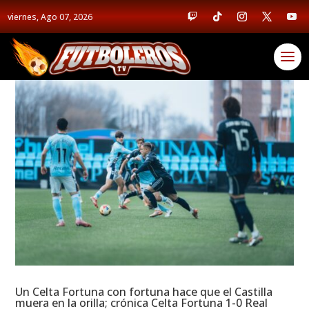
viernes, Ago 07, 2026
Un Celta Fortuna con fortuna hace que el Castilla
muera en la orilla; crónica Celta Fortuna 1-0 Real