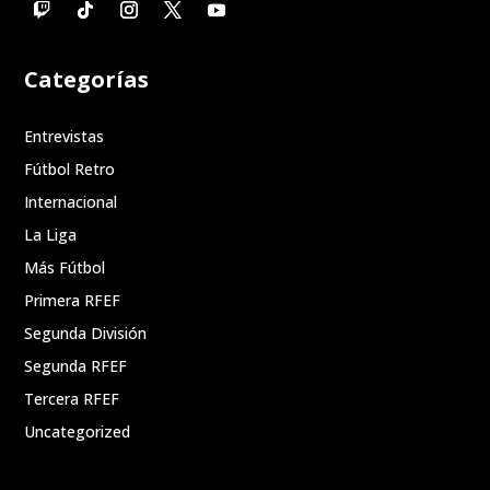
Categorías
Entrevistas
Fútbol Retro
Internacional
La Liga
Más Fútbol
Primera RFEF
Segunda División
Segunda RFEF
Tercera RFEF
Uncategorized