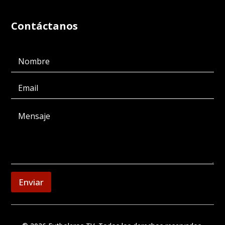
Contáctanos
Enviar