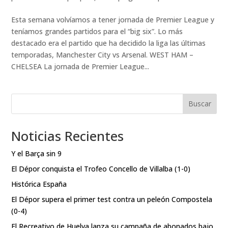
Esta semana volvíamos a tener jornada de Premier League y
teníamos grandes partidos para el “big six”. Lo más
destacado era el partido que ha decidido la liga las últimas
temporadas, Manchester City vs Arsenal. WEST HAM –
CHELSEA La jornada de Premier League...
Buscar
Noticias Recientes
Y el Barça sin 9
El Dépor conquista el Trofeo Concello de Villalba (1-0)
Histórica España
El Dépor supera el primer test contra un peleón Compostela
(0-4)
El Recreativo de Huelva lanza su campaña de abonados bajo