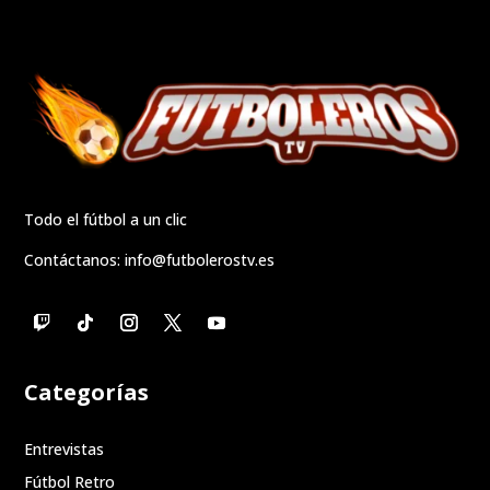
Todo el fútbol a un clic
Contáctanos:
info@futbolerostv.es
Categorías
Entrevistas
Fútbol Retro