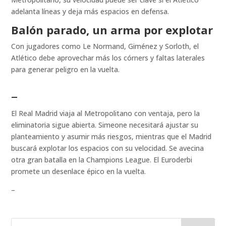
adelanta líneas y deja más espacios en defensa.
Balón parado, un arma por explotar
Con jugadores como Le Normand, Giménez y Sorloth, el
Atlético debe aprovechar más los córners y faltas laterales
para generar peligro en la vuelta.
–
El Real Madrid viaja al Metropolitano con ventaja, pero la
eliminatoria sigue abierta. Simeone necesitará ajustar su
planteamiento y asumir más riesgos, mientras que el Madrid
buscará explotar los espacios con su velocidad. Se avecina
otra gran batalla en la Champions League. El Euroderbi
promete un desenlace épico en la vuelta.
–