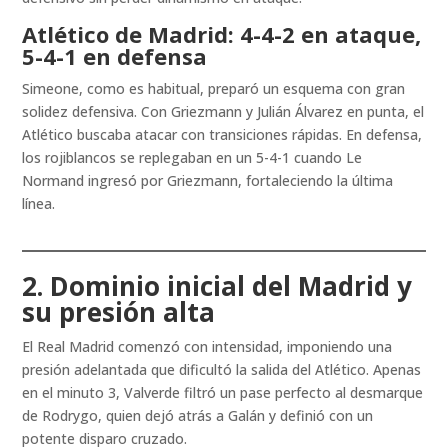
Atlético de Madrid: 4-4-2 en ataque,
5-4-1 en defensa
Simeone, como es habitual, preparó un esquema con gran
solidez defensiva. Con Griezmann y Julián Álvarez en punta, el
Atlético buscaba atacar con transiciones rápidas. En defensa,
los rojiblancos se replegaban en un 5-4-1 cuando Le
Normand ingresó por Griezmann, fortaleciendo la última
línea.
2. Dominio inicial del Madrid y
su presión alta
El Real Madrid comenzó con intensidad, imponiendo una
presión adelantada que dificultó la salida del Atlético. Apenas
en el minuto 3, Valverde filtró un pase perfecto al desmarque
de Rodrygo, quien dejó atrás a Galán y definió con un
potente disparo cruzado.