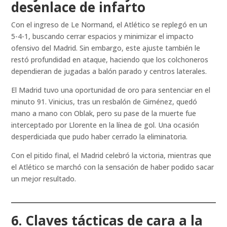
desenlace de infarto
Con el ingreso de Le Normand, el Atlético se replegó en un
5-4-1, buscando cerrar espacios y minimizar el impacto
ofensivo del Madrid. Sin embargo, este ajuste también le
restó profundidad en ataque, haciendo que los colchoneros
dependieran de jugadas a balón parado y centros laterales.
El Madrid tuvo una oportunidad de oro para sentenciar en el
minuto 91. Vinicius, tras un resbalón de Giménez, quedó
mano a mano con Oblak, pero su pase de la muerte fue
interceptado por Llorente en la línea de gol. Una ocasión
desperdiciada que pudo haber cerrado la eliminatoria.
Con el pitido final, el Madrid celebró la victoria, mientras que
el Atlético se marchó con la sensación de haber podido sacar
un mejor resultado.
6. Claves tácticas de cara a la