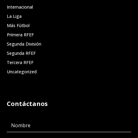
Internacional
La Liga
Más Fútbol
Primera RFEF
Segunda División
Segunda RFEF
Tercera RFEF
Uncategorized
Contáctanos