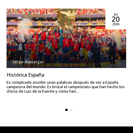
Jul
20
2026
Sergio Mansergas
Histórica España
Es complicado escribir unas palabras después de ver a España
campeona del mundo. Es brutal el campeonato que han hecho los
chicos de Luis de la Fuente y como han...