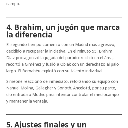
campo.
4. Brahim, un jugón que marca
la diferencia
El segundo tiempo comenzó con un Madrid más agresivo,
decidido a recuperar la iniciativa. En el minuto 55, Brahim
Díaz protagonizó la jugada del partido: recibió en el área,
recortó a Giménez y fusiló a Oblak con un derechazo al palo
largo. El Bernabéu explotó con su talento individual.
Simeone reaccionó de inmediato, reforzando su equipo con
Nahuel Molina, Gallagher y Sorloth. Ancelotti, por su parte,
dio entrada a Modric para intentar controlar el mediocampo
y mantener la ventaja.
5. Ajustes finales y un