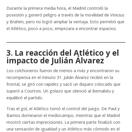
Durante la primera media hora, el Madrid controló la
posesión y generó peligro a través de la movilidad de Vinicius
y Brahim, pero no logró ampliar la ventaja. Esto permitió que
el Atlético, poco a poco, empezara a encontrar espacios.
3. La reacción del Atlético y el
impacto de Julián Álvarez
Los colchoneros fueron de menos a más y encontraron su
recompensa en el minuto 31. Julián Álvarez recibió en la
frontal, se giró con rapidez y sacó un disparo colocado que
superó a Courtois. Un golazo que silenció al Bernabéu y
equilibró el partido.
Tras el gol, el Atlético tomó el control del juego. De Paul y
Barrios dominaron el mediocampo, mientras que el Madrid
mostró ciertas imprecisiones. La primera parte finalizó con
una sensación de igualdad y un Atlético más cómodo en el