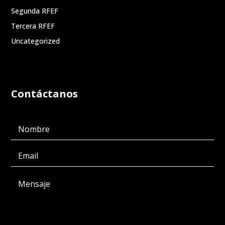
Segunda RFEF
Tercera RFEF
Uncategorized
Contáctanos