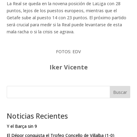
La Real se queda en la novena posición de LaLiga con 28
puntos, lejos de los puestos europeos, mientras que el
Getafe sube al puesto 14 con 23 puntos. El próximo partido
será crucial para medir si la Real puede levantarse de esta
mala racha o si la crisis se agrava.
FOTOS: EDV
Iker Vicente
Buscar
Noticias Recientes
Y el Barça sin 9
El Dépor conquista el Trofeo Concello de Villalba (1-0)