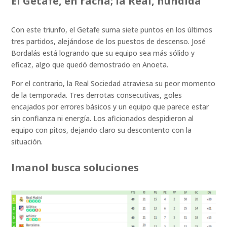
El Getafe, en racha; la Real, hundida
Con este triunfo, el Getafe suma siete puntos en los últimos
tres partidos, alejándose de los puestos de descenso. José
Bordalás está logrando que su equipo sea más sólido y
eficaz, algo que quedó demostrado en Anoeta.
Por el contrario, la Real Sociedad atraviesa su peor momento
de la temporada. Tres derrotas consecutivas, goles
encajados por errores básicos y un equipo que parece estar
sin confianza ni energía. Los aficionados despidieron al
equipo con pitos, dejando claro su descontento con la
situación.
Imanol busca soluciones