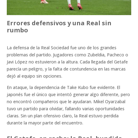
Errores defensivos y una Real sin
rumbo
La defensa de la Real Sociedad fue uno de los grandes
problemas del partido. Jugadores como Zubeldia, Pacheco o
Javi López no estuvieron a la altura. Cada llegada del Getafe
parecía un peligro, y la falta de contundencia en las marcas
dejó al equipo sin opciones.
En ataque, la dependencia de Take Kubo fue evidente. El
japonés fue el único que intentó generar algo diferente, pero
no encontró compañeros que le ayudaran. Mikel Oyarzabal
tuvo un partido para olvidar, fallando varias oportunidades
claras. Sin un plan ofensivo claro, la Real estuvo perdida
durante la mayor parte del encuentro.