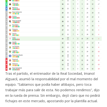
Tras el partido, el entrenador de la Real Sociedad, Imanol
Alguacil, asumió la responsabilidad por el mal momento del
equipo. “Sabíamos que podía haber altibajos, pero toca
trabajar más para salir de esta. No podemos rendirnos”, dijo
en la rueda de prensa. Sin embargo, dejó claro que no pedirá
fichajes en este mercado, apostando por la plantilla actual.