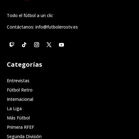
Todo el fútbol a un clic
Contáctanos:
info@futbolerostv.es
Categorías
Entrevistas
Fútbol Retro
Internacional
La Liga
Más Fútbol
Primera RFEF
Segunda División