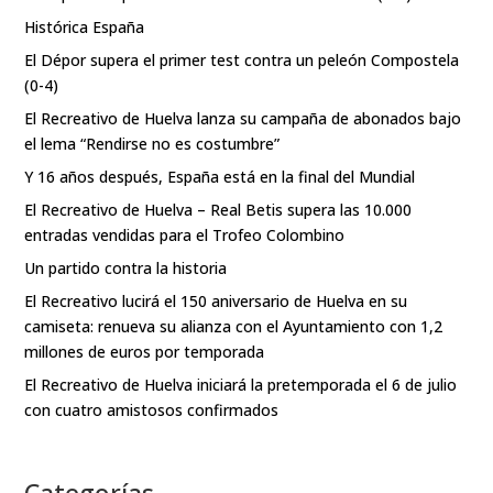
Histórica España
El Dépor supera el primer test contra un peleón Compostela
(0-4)
El Recreativo de Huelva lanza su campaña de abonados bajo
el lema “Rendirse no es costumbre”
Y 16 años después, España está en la final del Mundial
El Recreativo de Huelva – Real Betis supera las 10.000
entradas vendidas para el Trofeo Colombino
Un partido contra la historia
El Recreativo lucirá el 150 aniversario de Huelva en su
camiseta: renueva su alianza con el Ayuntamiento con 1,2
millones de euros por temporada
El Recreativo de Huelva iniciará la pretemporada el 6 de julio
con cuatro amistosos confirmados
Categorías