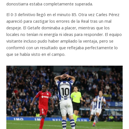
donostiarra estaba completamente superada.
El 0-3 definitivo llegó en el minuto 85. Otra vez Carles Pérez
apareció para castigar los errores de la Real tras un mal
despeje. El Getafe dominaba a placer, mientras que los
locales no tenían ni energía ni ideas para responder. El equipo
visitante incluso pudo haber ampliado la ventaja, pero se
conformó con un resultado que reflejaba perfectamente lo
que se había visto en el campo.