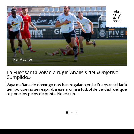
Abr
27
2026
Iker Vicente
La Fuensanta volvió a rugir: Analisis del «Objetivo
Cumplido»
Vaya mañana de domingo nos han regalado en La Fuensanta Hacía
tiempo que no se respiraba ese aroma a fútbol de verdad, del que
te pone los pelos de punta. No era un...