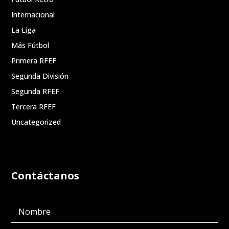
Internacional
La Liga
Más Fútbol
Primera RFEF
Segunda División
Segunda RFEF
Tercera RFEF
Uncategorized
Contáctanos