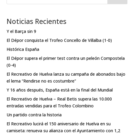
Noticias Recientes
Y el Barça sin 9
El Dépor conquista el Trofeo Concello de Villalba (1-0)
Histórica España
El Dépor supera el primer test contra un peleón Compostela
(0-4)
El Recreativo de Huelva lanza su campaña de abonados bajo
el lema “Rendirse no es costumbre”
Y 16 años después, España está en la final del Mundial
El Recreativo de Huelva – Real Betis supera las 10.000
entradas vendidas para el Trofeo Colombino
Un partido contra la historia
El Recreativo lucirá el 150 aniversario de Huelva en su
camiseta: renueva su alianza con el Ayuntamiento con 1,2