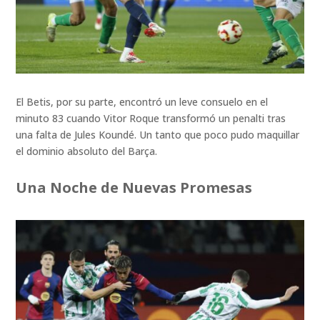
El Betis, por su parte, encontró un leve consuelo en el
minuto 83 cuando Vitor Roque transformó un penalti tras
una falta de Jules Koundé. Un tanto que poco pudo maquillar
el dominio absoluto del Barça.
Una Noche de Nuevas Promesas