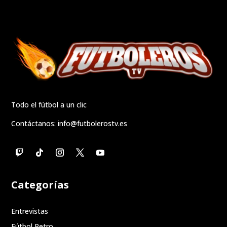
Todo el fútbol a un clic
Contáctanos:
info@futbolerostv.es
Categorías
Entrevistas
Fútbol Retro