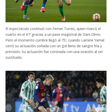
El espectáculo continuó con Ferran Torres, quien marcó el
cuarto en el 67′ gracias a un pase magistral de Dani Olmo.
Pero el momento cumbre llegó al 75′, cuando Lamine Yamal
cerró su actuación soñada con un gol lleno de sangre fría y
precisión. Su actuación fue coronada con una ovación al ser
sustituido.