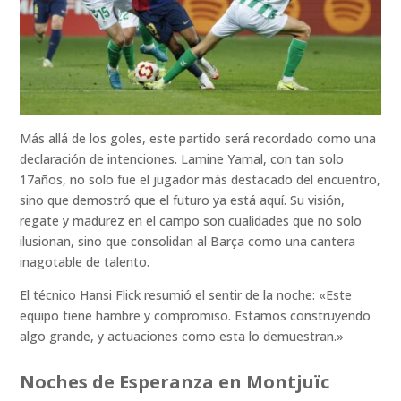
Más allá de los goles, este partido será recordado como una
declaración de intenciones. Lamine Yamal, con tan solo
17años, no solo fue el jugador más destacado del encuentro,
sino que demostró que el futuro ya está aquí. Su visión,
regate y madurez en el campo son cualidades que no solo
ilusionan, sino que consolidan al Barça como una cantera
inagotable de talento.
El técnico Hansi Flick resumió el sentir de la noche: «Este
equipo tiene hambre y compromiso. Estamos construyendo
algo grande, y actuaciones como esta lo demuestran.»
Noches de Esperanza en Montjuïc