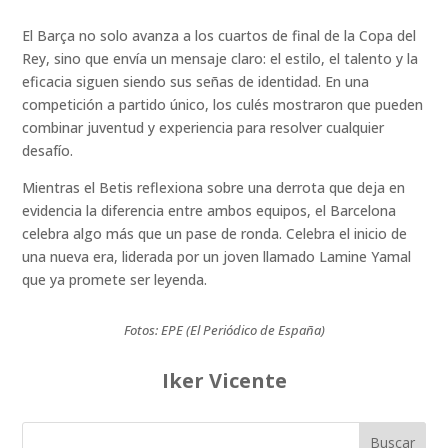
El Barça no solo avanza a los cuartos de final de la Copa del
Rey, sino que envía un mensaje claro: el estilo, el talento y la
eficacia siguen siendo sus señas de identidad. En una
competición a partido único, los culés mostraron que pueden
combinar juventud y experiencia para resolver cualquier
desafío.
Mientras el Betis reflexiona sobre una derrota que deja en
evidencia la diferencia entre ambos equipos, el Barcelona
celebra algo más que un pase de ronda. Celebra el inicio de
una nueva era, liderada por un joven llamado Lamine Yamal
que ya promete ser leyenda.
Fotos: EPE (El Periódico de España)
Iker Vicente
Buscar