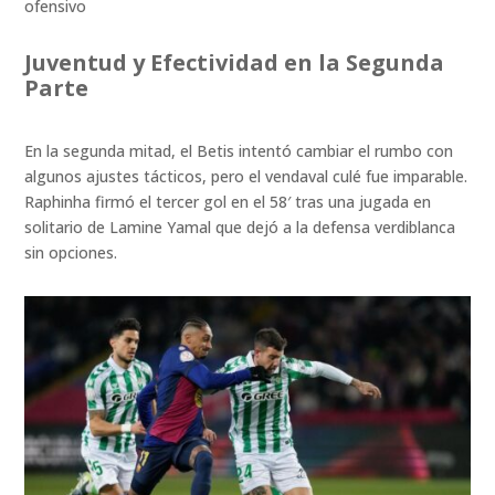
ofensivo
Juventud y Efectividad en la Segunda
Parte
En la segunda mitad, el Betis intentó cambiar el rumbo con
algunos ajustes tácticos, pero el vendaval culé fue imparable.
Raphinha firmó el tercer gol en el 58′ tras una jugada en
solitario de Lamine Yamal que dejó a la defensa verdiblanca
sin opciones.