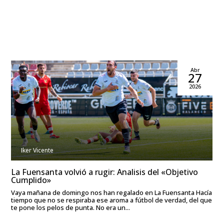
Abr
27
2026
Iker Vicente
La Fuensanta volvió a rugir: Analisis del «Objetivo
Cumplido»
Vaya mañana de domingo nos han regalado en La Fuensanta Hacía
tiempo que no se respiraba ese aroma a fútbol de verdad, del que
te pone los pelos de punta. No era un...