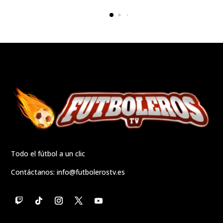
Todo el fútbol a un clic
Contáctanos:
info@futbolerostv.es