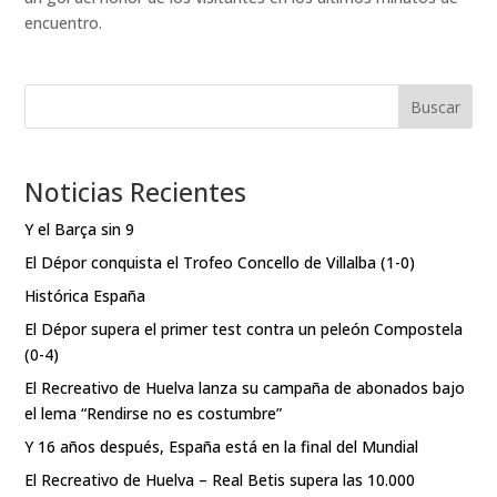
encuentro.
Buscar
Noticias Recientes
Y el Barça sin 9
El Dépor conquista el Trofeo Concello de Villalba (1-0)
Histórica España
El Dépor supera el primer test contra un peleón Compostela
(0-4)
El Recreativo de Huelva lanza su campaña de abonados bajo
el lema “Rendirse no es costumbre”
Y 16 años después, España está en la final del Mundial
El Recreativo de Huelva – Real Betis supera las 10.000