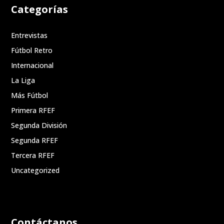
Categorías
Entrevistas
Fútbol Retro
Internacional
La Liga
Más Fútbol
Primera RFEF
Segunda División
Segunda RFEF
Tercera RFEF
Uncategorized
Contáctanos