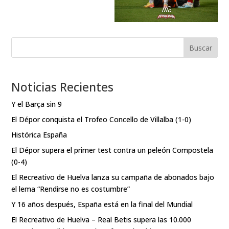
Buscar
Noticias Recientes
Y el Barça sin 9
El Dépor conquista el Trofeo Concello de Villalba (1-0)
Histórica España
El Dépor supera el primer test contra un peleón Compostela
(0-4)
El Recreativo de Huelva lanza su campaña de abonados bajo
el lema “Rendirse no es costumbre”
Y 16 años después, España está en la final del Mundial
El Recreativo de Huelva – Real Betis supera las 10.000