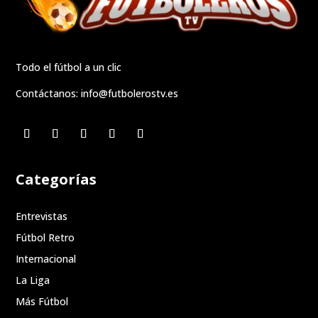
Todo el fútbol a un clic
Contáctanos:
info@futbolerostv.es
Categorías
Entrevistas
Fútbol Retro
Internacional
La Liga
Más Fútbol