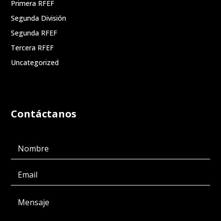
Primera RFEF
Segunda División
Segunda RFEF
Tercera RFEF
Uncategorized
Contáctanos