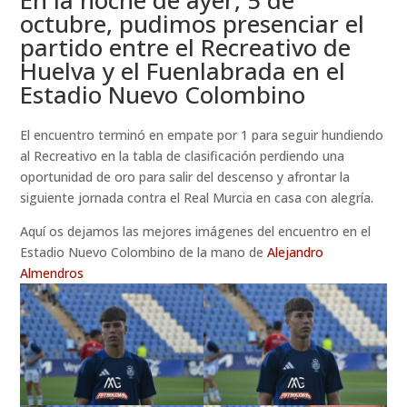
octubre, pudimos presenciar el
partido entre el Recreativo de
Huelva y el Fuenlabrada en el
Estadio Nuevo Colombino
El encuentro terminó en empate por 1 para seguir hundiendo
al Recreativo en la tabla de clasificación perdiendo una
oportunidad de oro para salir del descenso y afrontar la
siguiente jornada contra el Real Murcia en casa con alegría.
Aquí os dejamos las mejores imágenes del encuentro en el
Estadio Nuevo Colombino de la mano de
Alejandro
Almendros