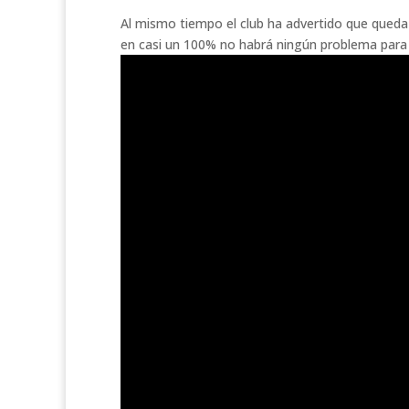
Al mismo tiempo el club ha advertido que queda 
en casi un 100% no habrá ningún problema para 