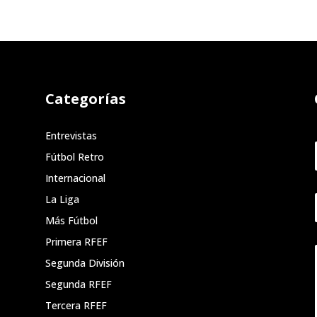
Categorías
Entrevistas
Fútbol Retro
Internacional
La Liga
Más Fútbol
Primera RFEF
Segunda División
Segunda RFEF
Tercera RFEF