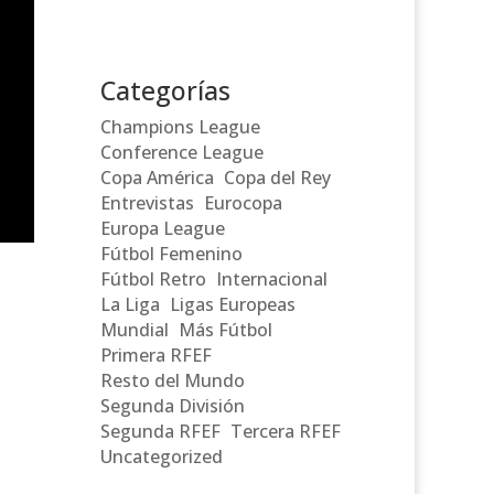
Categorías
Champions League
Conference League
Copa América
Copa del Rey
Entrevistas
Eurocopa
Europa League
Fútbol Femenino
Fútbol Retro
Internacional
La Liga
Ligas Europeas
Mundial
Más Fútbol
Primera RFEF
Resto del Mundo
Segunda División
Segunda RFEF
Tercera RFEF
Uncategorized