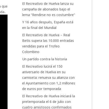
El Recreativo de Huelva lanza su
a que
campaña de abonados bajo el
da..
lema “Rendirse no es costumbre”
Y 16 años después, España está
en la final del Mundial
El Recreativo de Huelva – Real
Betis supera las 10.000 entradas
vendidas para el Trofeo
Colombino
Un partido contra la historia
El Recreativo lucirá el 150
aniversario de Huelva en su
camiseta: renueva su alianza con
el Ayuntamiento con 1,2 millones
de euros por temporada
El Recreativo de Huelva iniciará la
pretemporada el 6 de julio con
cuatro amistosos confirmados