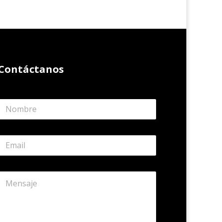
Contáctanos