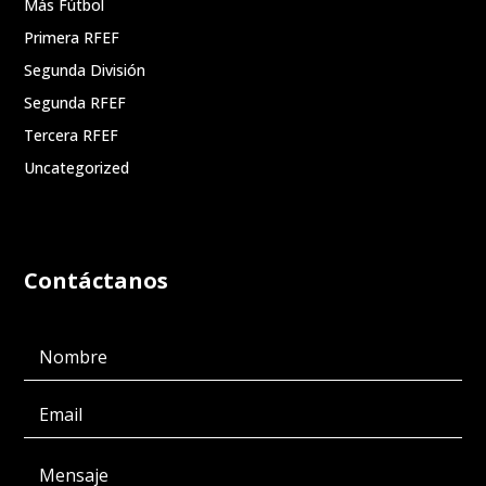
Más Fútbol
Primera RFEF
Segunda División
Segunda RFEF
Tercera RFEF
Uncategorized
Contáctanos