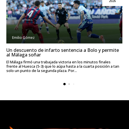
2026
Emilio Gómez
Un descuento de infarto sentencia a Bolo y permite
al Málaga soñar
El Málaga firmó una trabajada victoria en los minutos finales
frente al Huesca (5-3) que lo aúpa hasta a la cuarta posición a tan
solo un punto de la segunda plaza. Por...