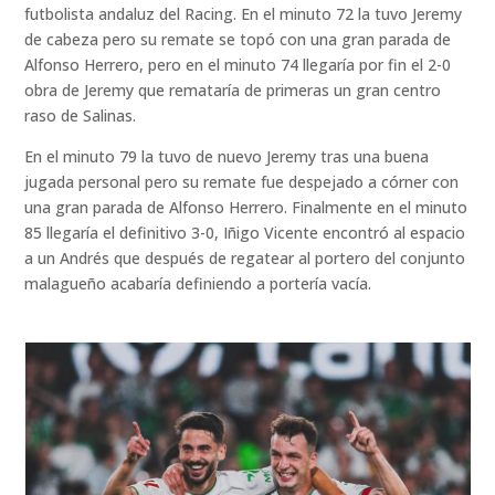
futbolista andaluz del Racing. En el minuto 72 la tuvo Jeremy
de cabeza pero su remate se topó con una gran parada de
Alfonso Herrero, pero en el minuto 74 llegaría por fin el 2-0
obra de Jeremy que remataría de primeras un gran centro
raso de Salinas.
En el minuto 79 la tuvo de nuevo Jeremy tras una buena
jugada personal pero su remate fue despejado a córner con
una gran parada de Alfonso Herrero. Finalmente en el minuto
85 llegaría el definitivo 3-0, Iñigo Vicente encontró al espacio
a un Andrés que después de regatear al portero del conjunto
malagueño acabaría definiendo a portería vacía.