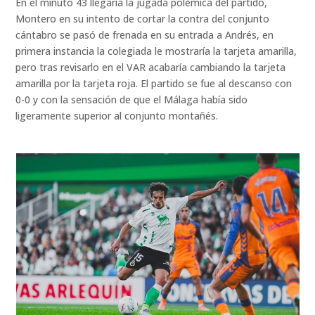
En el minuto 43 llegaría la jugada polémica del partido,
Montero en su intento de cortar la contra del conjunto
cántabro se pasó de frenada en su entrada a Andrés, en
primera instancia la colegiada le mostraría la tarjeta amarilla,
pero tras revisarlo en el VAR acabaría cambiando la tarjeta
amarilla por la tarjeta roja. El partido se fue al descanso con
0-0 y con la sensación de que el Málaga había sido
ligeramente superior al conjunto montañés.