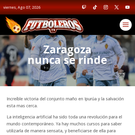
viernes, Ago 07, 2026
Zaragoza
nunca se rinde
Increíble victoria del conjunto maño en Ipurúa y la salvación
esta mas cerca.
La inteligencia artificial ha sido toda una revolución para el
mundo contemporáneo. Ya hay muchos cursos para saber
utilizarla de manera sensata, y beneficiarse de ella para