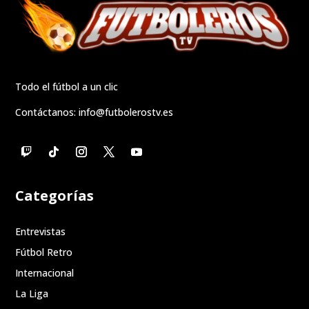
Todo el fútbol a un clic
Contáctanos:
info@futbolerostv.es
Categorías
Entrevistas
Fútbol Retro
Internacional
La Liga