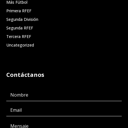
Más Fútbol
Primera RFEF
Segunda División
Segunda RFEF
Tercera RFEF
Uncategorized
Contáctanos