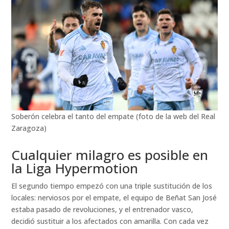
Soberón celebra el tanto del empate (foto de la web del Real
Zaragoza)
Cualquier milagro es posible en
la Liga Hypermotion
El segundo tiempo empezó con una triple sustitución de los
locales: nerviosos por el empate, el equipo de Beñat San José
estaba pasado de revoluciones, y el entrenador vasco,
decidió sustituir a los afectados con amarilla. Con cada vez