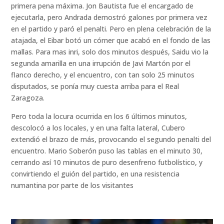
primera pena máxima. Jon Bautista fue el encargado de
ejecutarla, pero Andrada demostró galones por primera vez
en el partido y paró el penalti. Pero en plena celebración de la
atajada, el Eibar botó un córner que acabó en el fondo de las
mallas. Para mas inri, solo dos minutos después, Saidu vio la
segunda amarilla en una irrupción de Javi Martón por el
flanco derecho, y el encuentro, con tan solo 25 minutos
disputados, se ponía muy cuesta arriba para el Real
Zaragoza.
Pero toda la locura ocurrida en los 6 últimos minutos,
descolocó a los locales, y en una falta lateral, Cubero
extendió el brazo de más, provocando el segundo penalti del
encuentro. Mario Soberón puso las tablas en el minuto 30,
cerrando así 10 minutos de puro desenfreno futbolístico, y
convirtiendo el guión del partido, en una resistencia
numantina por parte de los visitantes