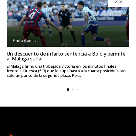
2026
Emilio Gómez
Un descuento de infarto sentencia a Bolo y permite
al Málaga soñar
El Málaga firmó una trabajada victoria en los minutos finales
frente al Huesca (5-3) que lo aúpa hasta a la cuarta posición a tan
solo un punto de la segunda plaza. Por...