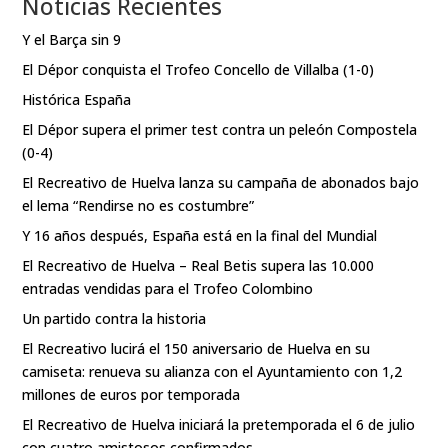
Noticias Recientes
Y el Barça sin 9
El Dépor conquista el Trofeo Concello de Villalba (1-0)
Histórica España
El Dépor supera el primer test contra un peleón Compostela
(0-4)
El Recreativo de Huelva lanza su campaña de abonados bajo
el lema “Rendirse no es costumbre”
Y 16 años después, España está en la final del Mundial
El Recreativo de Huelva – Real Betis supera las 10.000
entradas vendidas para el Trofeo Colombino
Un partido contra la historia
El Recreativo lucirá el 150 aniversario de Huelva en su
camiseta: renueva su alianza con el Ayuntamiento con 1,2
millones de euros por temporada
El Recreativo de Huelva iniciará la pretemporada el 6 de julio
con cuatro amistosos confirmados