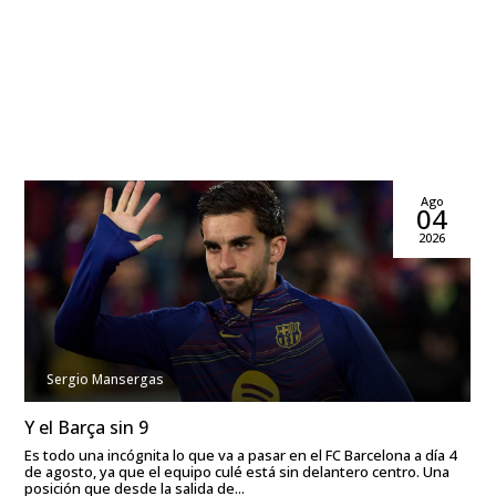
Ago
04
2026
Sergio Mansergas
Y el Barça sin 9
Es todo una incógnita lo que va a pasar en el FC Barcelona a día 4
de agosto, ya que el equipo culé está sin delantero centro. Una
posición que desde la salida de...