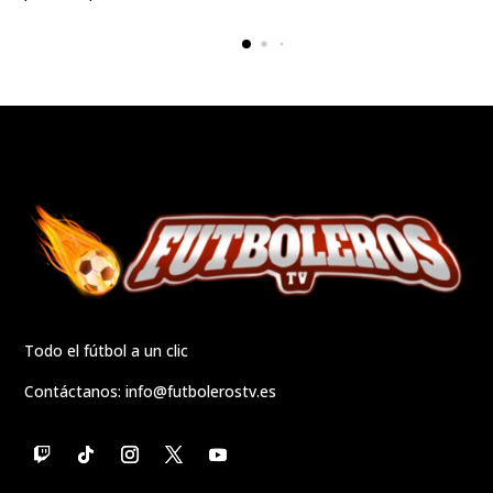
Todo el fútbol a un clic
Contáctanos:
info@futbolerostv.es