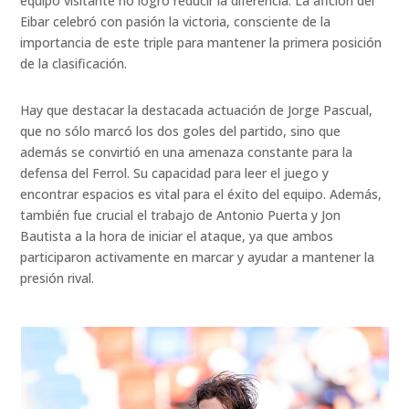
equipo visitante no logró reducir la diferencia. La afición del
Eibar celebró con pasión la victoria, consciente de la
importancia de este triple para mantener la primera posición
de la clasificación.
Hay que destacar la destacada actuación de Jorge Pascual,
que no sólo marcó los dos goles del partido, sino que
además se convirtió en una amenaza constante para la
defensa del Ferrol. Su capacidad para leer el juego y
encontrar espacios es vital para el éxito del equipo. Además,
también fue crucial el trabajo de Antonio Puerta y Jon
Bautista a la hora de iniciar el ataque, ya que ambos
participaron activamente en marcar y ayudar a mantener la
presión rival.