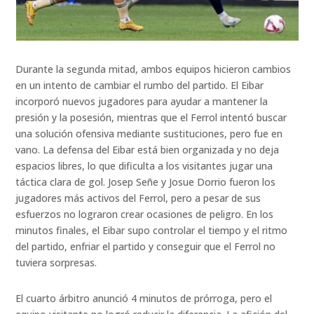
Durante la segunda mitad, ambos equipos hicieron cambios
en un intento de cambiar el rumbo del partido. El Eibar
incorporó nuevos jugadores para ayudar a mantener la
presión y la posesión, mientras que el Ferrol intentó buscar
una solución ofensiva mediante sustituciones, pero fue en
vano. La defensa del Eibar está bien organizada y no deja
espacios libres, lo que dificulta a los visitantes jugar una
táctica clara de gol. Josep Señe y Josue Dorrio fueron los
jugadores más activos del Ferrol, pero a pesar de sus
esfuerzos no lograron crear ocasiones de peligro. En los
minutos finales, el Eibar supo controlar el tiempo y el ritmo
del partido, enfriar el partido y conseguir que el Ferrol no
tuviera sorpresas.
El cuarto árbitro anunció 4 minutos de prórroga, pero el