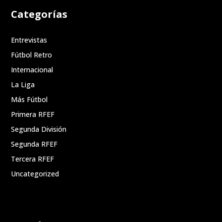
Categorías
Entrevistas
Fútbol Retro
Internacional
La Liga
Más Fútbol
Primera RFEF
Segunda División
Segunda RFEF
Tercera RFEF
Uncategorized