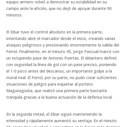
equipo armero volvió a demostrar su estabilidad en su
campo ante la afición, que no dejó de apoyar durante 90
minutos.
El Eibar tuvo el control absoluto en la primera parte,
intentando abrir el marcador desde el inicio, creando varias
ataques peligrosos y presionando enormemente la salida del
Ferrol. Finalmente, en el minuto 45, Jorge Pascual marcó con
un estupendo pase de Antonio Puertas. El delantero definió
con seguridad la línea de gol con un pase preciso, poniendo
el 1-0 poco antes del descanso, un importante golpe a la
moral rival. El Ferrol, por su parte, no pudo crear suficientes
situaciones de peligro para inquietar al portero
Magunagoitia, que realizó una primera parte bastante
tranquila gracias a la buena actuación de la defensa local.
En la segunda mitad, el Eibar siguió manteniendo la
intensidad y rápidamente aumentó su ventaja. En el minuto