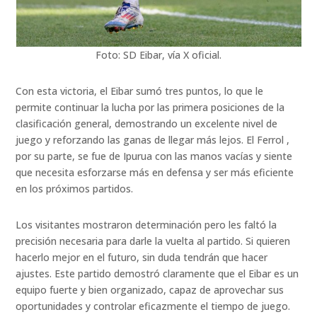
Foto: SD Eibar, vía X oficial.
Con esta victoria, el Eibar sumó tres puntos, lo que le
permite continuar la lucha por las primera posiciones de la
clasificación general, demostrando un excelente nivel de
juego y reforzando las ganas de llegar más lejos. El Ferrol ,
por su parte, se fue de Ipurua con las manos vacías y siente
que necesita esforzarse más en defensa y ser más eficiente
en los próximos partidos.
Los visitantes mostraron determinación pero les faltó la
precisión necesaria para darle la vuelta al partido. Si quieren
hacerlo mejor en el futuro, sin duda tendrán que hacer
ajustes. Este partido demostró claramente que el Eibar es un
equipo fuerte y bien organizado, capaz de aprovechar sus
oportunidades y controlar eficazmente el tiempo de juego.