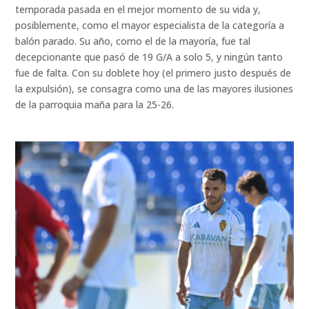
temporada pasada en el mejor momento de su vida y,
posiblemente, como el mayor especialista de la categoría a
balón parado. Su año, como el de la mayoría, fue tal
decepcionante que pasó de 19 G/A a solo 5, y ningún tanto
fue de falta. Con su doblete hoy (el primero justo después de
la expulsión), se consagra como una de las mayores ilusiones
de la parroquia maña para la 25-26.