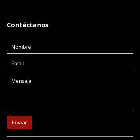
Contáctanos
Enviar