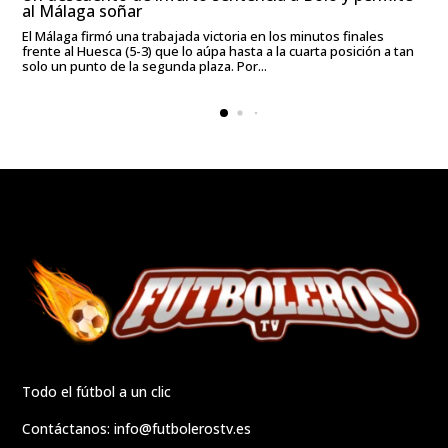
al Málaga soñar
El Málaga firmó una trabajada victoria en los minutos finales
frente al Huesca (5-3) que lo aúpa hasta a la cuarta posición a tan
solo un punto de la segunda plaza. Por...
Todo el fútbol a un clic
Contáctanos:
info@futbolerostv.es