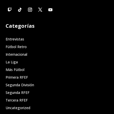
Categorías
Entrevistas
Fútbol Retro
Internacional
La Liga
Más Fútbol
Primera RFEF
Segunda División
Segunda RFEF
Tercera RFEF
Uncategorized