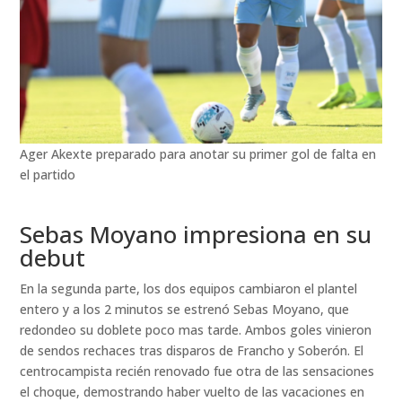
Ager Akexte preparado para anotar su primer gol de falta en
el partido
Sebas Moyano impresiona en su
debut
En la segunda parte, los dos equipos cambiaron el plantel
entero y a los 2 minutos se estrenó Sebas Moyano, que
redondeo su doblete poco mas tarde. Ambos goles vinieron
de sendos rechaces tras disparos de Francho y Soberón. El
centrocampista recién renovado fue otra de las sensaciones
el choque, demostrando haber vuelto de las vacaciones en