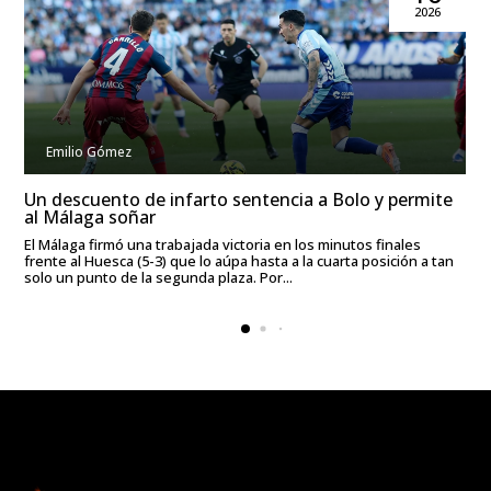
2026
Emilio Gómez
Un descuento de infarto sentencia a Bolo y permite
al Málaga soñar
El Málaga firmó una trabajada victoria en los minutos finales
frente al Huesca (5-3) que lo aúpa hasta a la cuarta posición a tan
solo un punto de la segunda plaza. Por...