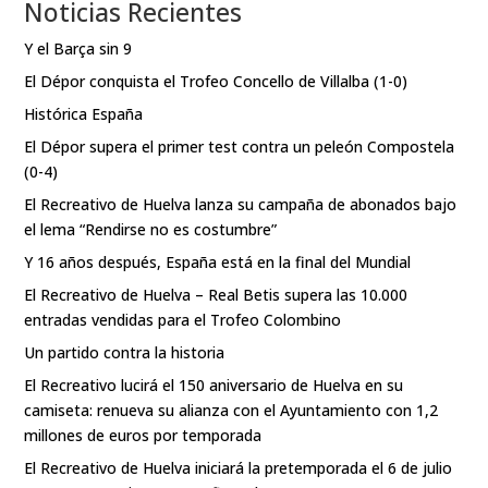
Noticias Recientes
Y el Barça sin 9
El Dépor conquista el Trofeo Concello de Villalba (1-0)
Histórica España
El Dépor supera el primer test contra un peleón Compostela
(0-4)
El Recreativo de Huelva lanza su campaña de abonados bajo
el lema “Rendirse no es costumbre”
Y 16 años después, España está en la final del Mundial
El Recreativo de Huelva – Real Betis supera las 10.000
entradas vendidas para el Trofeo Colombino
Un partido contra la historia
El Recreativo lucirá el 150 aniversario de Huelva en su
camiseta: renueva su alianza con el Ayuntamiento con 1,2
millones de euros por temporada
El Recreativo de Huelva iniciará la pretemporada el 6 de julio