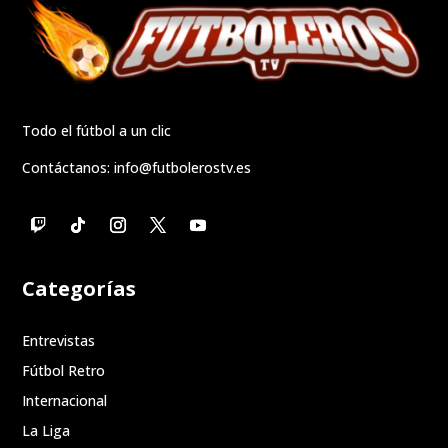
Todo el fútbol a un clic
Contáctanos:
info@futbolerostv.es
Categorías
Entrevistas
Fútbol Retro
Internacional
La Liga