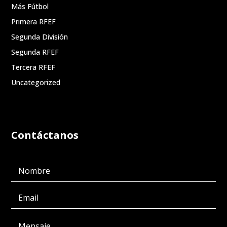
Más Fútbol
Primera RFEF
Segunda División
Segunda RFEF
Tercera RFEF
Uncategorized
Contáctanos