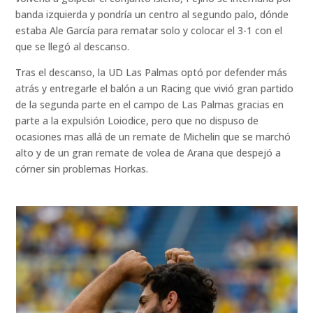
banda izquierda y pondría un centro al segundo palo, dónde
estaba Ale García para rematar solo y colocar el 3-1 con el
que se llegó al descanso.
Tras el descanso, la UD Las Palmas optó por defender más
atrás y entregarle el balón a un Racing que vivió gran partido
de la segunda parte en el campo de Las Palmas gracias en
parte a la expulsión Loiodice, pero que no dispuso de
ocasiones mas allá de un remate de Michelin que se marchó
alto y de un gran remate de volea de Arana que despejó a
córner sin problemas Horkas.