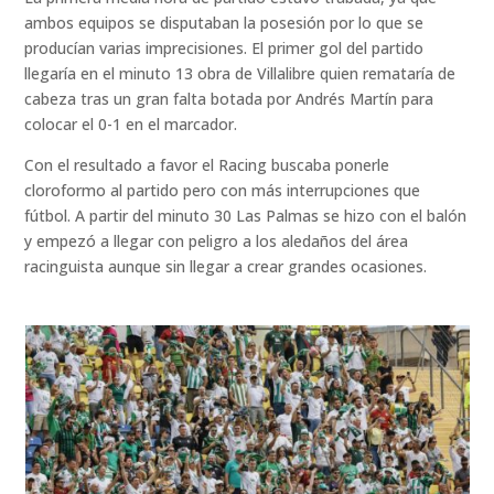
ambos equipos se disputaban la posesión por lo que se
producían varias imprecisiones. El primer gol del partido
llegaría en el minuto 13 obra de Villalibre quien remataría de
cabeza tras un gran falta botada por Andrés Martín para
colocar el 0-1 en el marcador.
Con el resultado a favor el Racing buscaba ponerle
cloroformo al partido pero con más interrupciones que
fútbol. A partir del minuto 30 Las Palmas se hizo con el balón
y empezó a llegar con peligro a los aledaños del área
racinguista aunque sin llegar a crear grandes ocasiones.