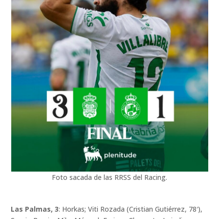
Foto sacada de las RRSS del Racing.
Las Palmas, 3
: Horkas; Viti Rozada (Cristian Gutiérrez, 78′),