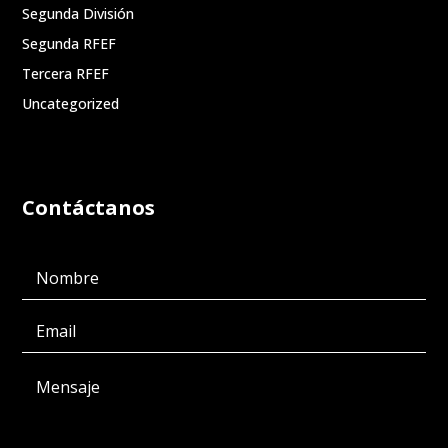
Segunda División
Segunda RFEF
Tercera RFEF
Uncategorized
Contáctanos