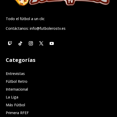
Todo el fútbol a un clic
Contáctanos:
info@futbolerostv.es
Categorías
Entrevistas
Fútbol Retro
Internacional
La Liga
Más Fútbol
Primera RFEF