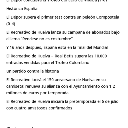
Histórica España
El Dépor supera el primer test contra un peleón Compostela
(0-4)
El Recreativo de Huelva lanza su campaña de abonados bajo
el lema “Rendirse no es costumbre”
Y 16 años después, España está en la final del Mundial
El Recreativo de Huelva – Real Betis supera las 10.000
entradas vendidas para el Trofeo Colombino
Un partido contra la historia
El Recreativo lucirá el 150 aniversario de Huelva en su
camiseta: renueva su alianza con el Ayuntamiento con 1,2
millones de euros por temporada
El Recreativo de Huelva iniciará la pretemporada el 6 de julio
con cuatro amistosos confirmados