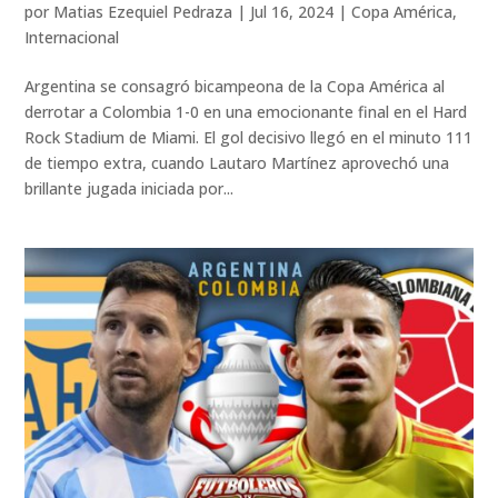
por
Matias Ezequiel Pedraza
|
Jul 16, 2024
|
Copa América
,
Internacional
Argentina se consagró bicampeona de la Copa América al
derrotar a Colombia 1-0 en una emocionante final en el Hard
Rock Stadium de Miami. El gol decisivo llegó en el minuto 111
de tiempo extra, cuando Lautaro Martínez aprovechó una
brillante jugada iniciada por...