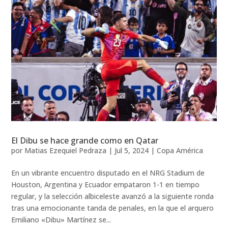
El Dibu se hace grande como en Qatar
por
Matias Ezequiel Pedraza
|
Jul 5, 2024
|
Copa América
En un vibrante encuentro disputado en el NRG Stadium de
Houston, Argentina y Ecuador empataron 1-1 en tiempo
regular, y la selección albiceleste avanzó a la siguiente ronda
tras una emocionante tanda de penales, en la que el arquero
Emiliano «Dibu» Martínez se...