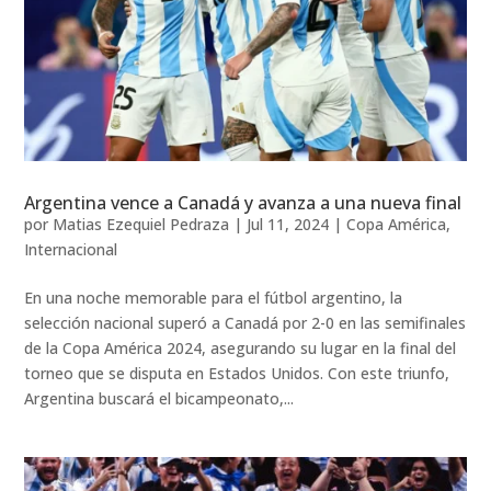
Argentina vence a Canadá y avanza a una nueva final
por
Matias Ezequiel Pedraza
|
Jul 11, 2024
|
Copa América
,
Internacional
En una noche memorable para el fútbol argentino, la
selección nacional superó a Canadá por 2-0 en las semifinales
de la Copa América 2024, asegurando su lugar en la final del
torneo que se disputa en Estados Unidos. Con este triunfo,
Argentina buscará el bicampeonato,...