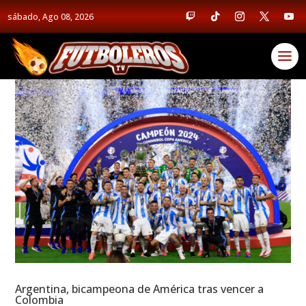
sábado, Ago 08, 2026
Argentina, bicampeona de América tras vencer a
Colombia