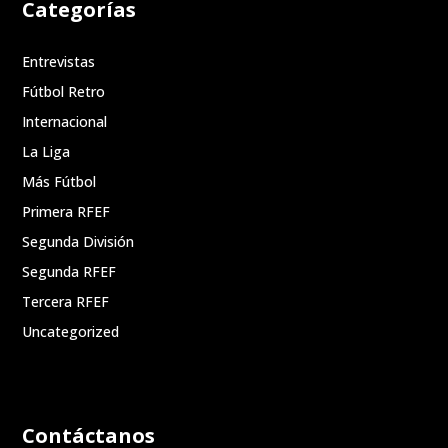
Categorías
Entrevistas
Fútbol Retro
Internacional
La Liga
Más Fútbol
Primera RFEF
Segunda División
Segunda RFEF
Tercera RFEF
Uncategorized
Contáctanos