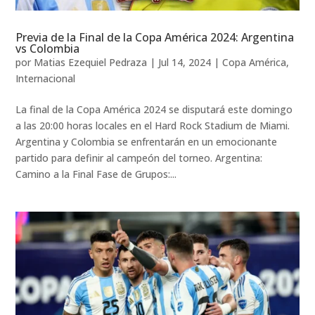
Previa de la Final de la Copa América 2024: Argentina
vs Colombia
por
Matias Ezequiel Pedraza
|
Jul 14, 2024
|
Copa América
,
Internacional
La final de la Copa América 2024 se disputará este domingo
a las 20:00 horas locales en el Hard Rock Stadium de Miami.
Argentina y Colombia se enfrentarán en un emocionante
partido para definir al campeón del torneo. Argentina:
Camino a la Final Fase de Grupos:...