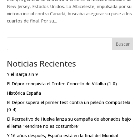
New Jersey, Estados Unidos. La Albiceleste, impulsada por su
victoria inicial contra Canadá, buscaba asegurar su pase a los
cuartos de final. Por su...
Buscar
Noticias Recientes
Y el Barça sin 9
El Dépor conquista el Trofeo Concello de Villalba (1-0)
Histórica España
El Dépor supera el primer test contra un peleón Compostela
(0-4)
El Recreativo de Huelva lanza su campaña de abonados bajo
el lema “Rendirse no es costumbre”
Y 16 años después, España está en la final del Mundial