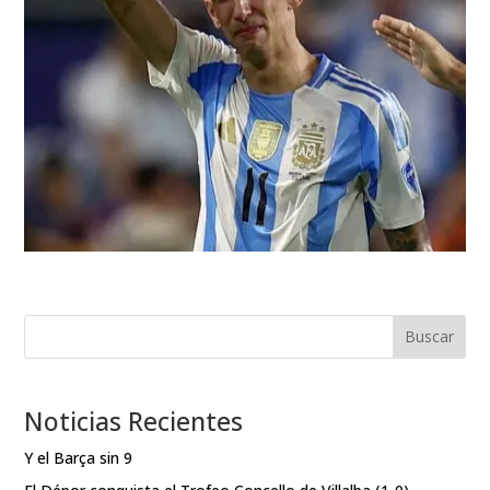
Buscar
Noticias Recientes
Y el Barça sin 9