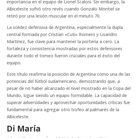
importancia en el equipo de Lionel Scaloni. Sin embargo, la
Albiceleste sufrió otro revés cuando Gonzalo Montiel se
retiró por una lesión muscular en el minuto 70.
La solidez defensiva de Argentina, especialmente la dupla
central formada por Cristian «Cuti» Romero y Lisandro
Martínez, fue clave para mantener la portería a cero. La
fortaleza y consistencia mostradas por estos defensores
durante todo el torneo fueron cruciales para el éxito del
equipo.
Este título reafirma la posición de Argentina como una de las
potencias del fútbol sudamericano, demostrando que, a
pesar de no haber alcanzado el nivel mostrado en la Copa del
Mundo, sigue siendo un equipo formidable. La capacidad de
superar adversidades y aprovechar oportunidades críticas fue
fundamental para agregar otro trofeo al palmarés de la
Albiceleste.
Di María