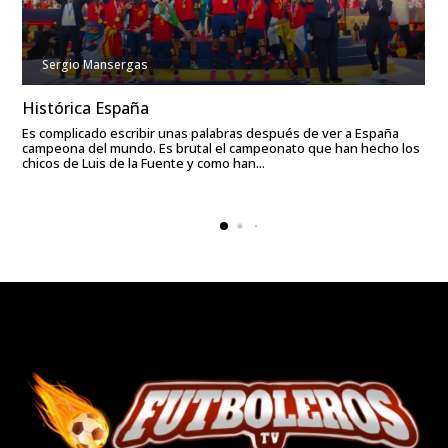
Sergio Mansergas
Histórica España
Es complicado escribir unas palabras después de ver a España
campeona del mundo. Es brutal el campeonato que han hecho los
chicos de Luis de la Fuente y como han...