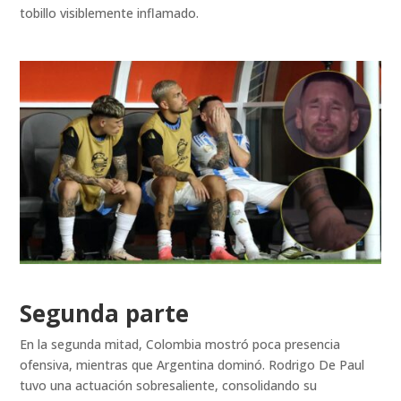
tobillo visiblemente inflamado.
Segunda parte
En la segunda mitad, Colombia mostró poca presencia
ofensiva, mientras que Argentina dominó. Rodrigo De Paul
tuvo una actuación sobresaliente, consolidando su