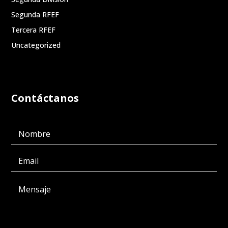
Segunda RFEF
Tercera RFEF
Uncategorized
Contáctanos