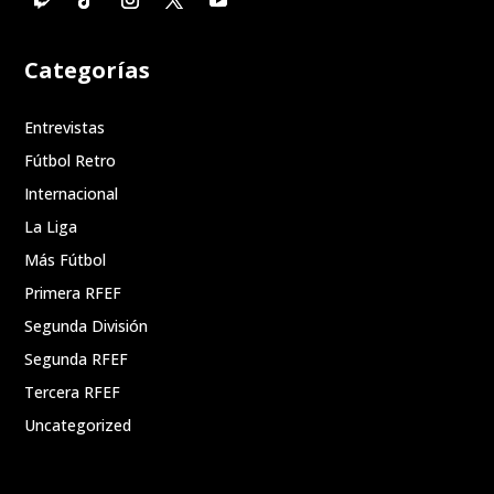
Categorías
Entrevistas
Fútbol Retro
Internacional
La Liga
Más Fútbol
Primera RFEF
Segunda División
Segunda RFEF
Tercera RFEF
Uncategorized