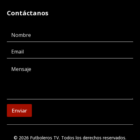
Contáctanos
Enviar
© 2026 Futboleros TV. Todos los derechos reservados.