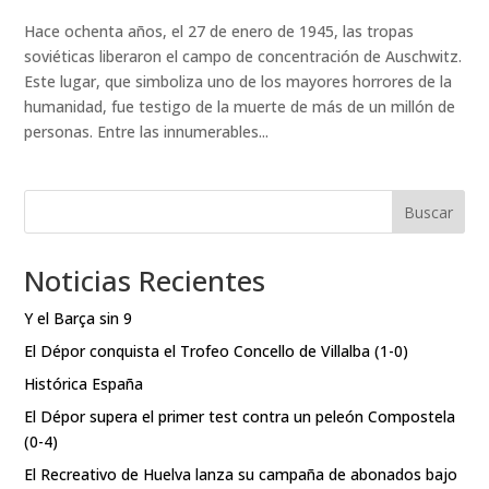
Hace ochenta años, el 27 de enero de 1945, las tropas
soviéticas liberaron el campo de concentración de Auschwitz.
Este lugar, que simboliza uno de los mayores horrores de la
humanidad, fue testigo de la muerte de más de un millón de
personas. Entre las innumerables...
Buscar
Noticias Recientes
Y el Barça sin 9
El Dépor conquista el Trofeo Concello de Villalba (1-0)
Histórica España
El Dépor supera el primer test contra un peleón Compostela
(0-4)
El Recreativo de Huelva lanza su campaña de abonados bajo