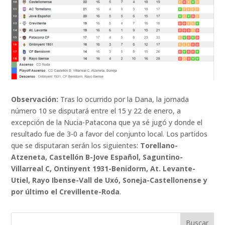
Observación:
Tras lo ocurrido por la Dana, la jornada
número 10 se disputará entre el 15 y 22 de enero, a
excepción de la Nucia-Patacona que ya sé jugó y donde el
resultado fue de 3-0 a favor del conjunto local. Los partidos
que se disputaran serán los siguientes:
Torellano-
Atzeneta, Castellón B-Jove Español, Saguntino-
Villarreal C, Ontinyent 1931-Benidorm, At. Levante-
Utiel, Rayo Ibense-Vall de Uxó, Soneja-Castellonense y
por último el Crevillente-Roda
.
Buscar