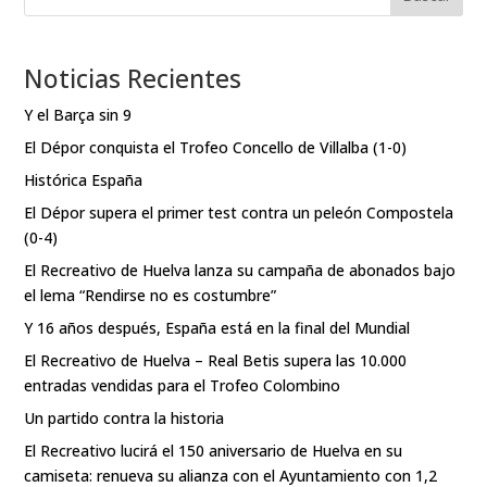
Noticias Recientes
Y el Barça sin 9
El Dépor conquista el Trofeo Concello de Villalba (1-0)
Histórica España
El Dépor supera el primer test contra un peleón Compostela
(0-4)
El Recreativo de Huelva lanza su campaña de abonados bajo
el lema “Rendirse no es costumbre”
Y 16 años después, España está en la final del Mundial
El Recreativo de Huelva – Real Betis supera las 10.000
entradas vendidas para el Trofeo Colombino
Un partido contra la historia
El Recreativo lucirá el 150 aniversario de Huelva en su
camiseta: renueva su alianza con el Ayuntamiento con 1,2