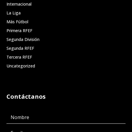
Internacional
La Liga
Más Fútbol
Primera RFEF
Segunda División
Segunda RFEF
Tercera RFEF
Uncategorized
Contáctanos