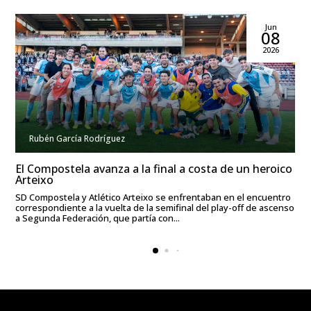
Jun
08
2026
Rubén García Rodríguez
El Compostela avanza a la final a costa de un heroico
Arteixo
SD Compostela y Atlético Arteixo se enfrentaban en el encuentro
correspondiente a la vuelta de la semifinal del play-off de ascenso
a Segunda Federación, que partía con...