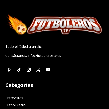
Todo el fútbol a un clic
Contáctanos:
info@futbolerostv.es
Categorías
Entrevistas
Fútbol Retro