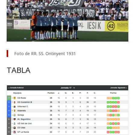
Foto de RR. SS. Ontinyent 1931
TABLA