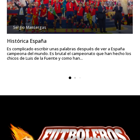
Sergio Mansergas
Histórica España
Es complicado escribir unas palabras después de ver a España
campeona del mundo. Es brutal el campeonato que han hecho los
chicos de Luis de la Fuente y como han...