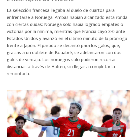
La selección francesa llegaba al duelo de cuartos para
enfrentarse a Noruega. Ambas habían alcanzado esta ronda
con ciertas dudas: Noruega solo había logrado empates o
victorias por la mínima, mientras que Francia cayó 3-0 ante
Estados Unidos y avanzó en el último minuto de la prórroga
frente a Japón. El partido se decantó para los galos, que,
gracias a un doblete de Bouabré, se adelantaron con dos
goles de ventaja. Los noruegos solo pudieron recortar
distancias a través de Holten, sin llegar a completar la
remontada.