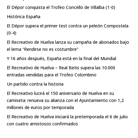
El Dépor conquista el Trofeo Concello de Villalba (1-0)
Histórica España
El Dépor supera el primer test contra un peleón Compostela
(0-4)
El Recreativo de Huelva lanza su campaña de abonados bajo
el lema “Rendirse no es costumbre”
Y 16 años después, España está en la final del Mundial
El Recreativo de Huelva – Real Betis supera las 10.000
entradas vendidas para el Trofeo Colombino
Un partido contra la historia
El Recreativo lucirá el 150 aniversario de Huelva en su
camiseta: renueva su alianza con el Ayuntamiento con 1,2
millones de euros por temporada
El Recreativo de Huelva iniciará la pretemporada el 6 de julio
con cuatro amistosos confirmados