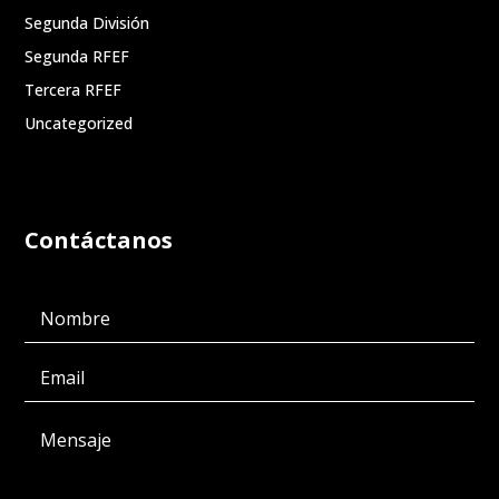
Segunda División
Segunda RFEF
Tercera RFEF
Uncategorized
Contáctanos