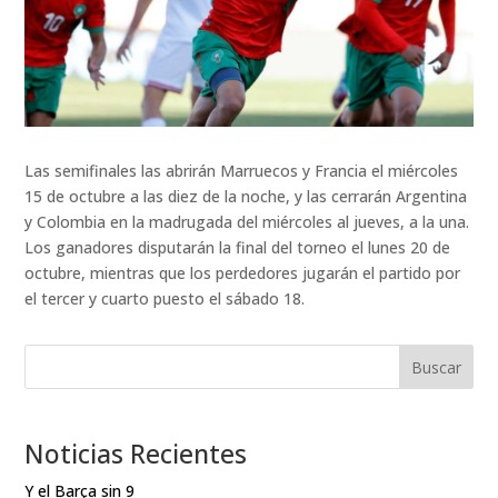
Las semifinales las abrirán Marruecos y Francia el miércoles
15 de octubre a las diez de la noche, y las cerrarán Argentina
y Colombia en la madrugada del miércoles al jueves, a la una.
Los ganadores disputarán la final del torneo el lunes 20 de
octubre, mientras que los perdedores jugarán el partido por
el tercer y cuarto puesto el sábado 18.
Buscar
Noticias Recientes
Y el Barça sin 9