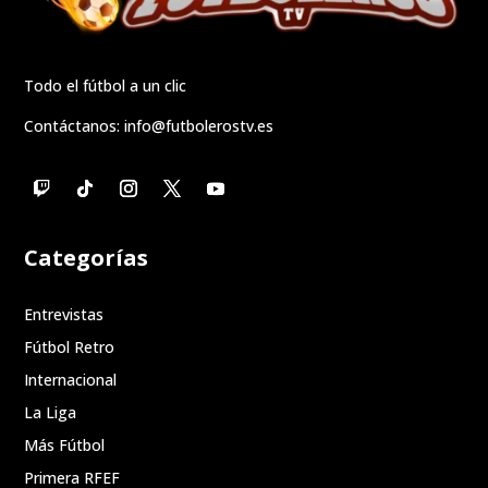
Todo el fútbol a un clic
Contáctanos:
info@futbolerostv.es
Categorías
Entrevistas
Fútbol Retro
Internacional
La Liga
Más Fútbol
Primera RFEF