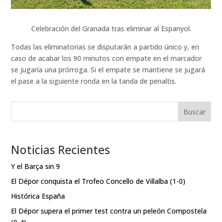
Celebración del Granada tras eliminar al Espanyol.
Todas las eliminatorias se disputarán a partido único y, en
caso de acabar los 90 minutos con empate en el marcador
se jugaría una prórroga. Si el empate se mantiene se jugará
el pase a la siguiente ronda en la tanda de penaltis.
Buscar
Noticias Recientes
Y el Barça sin 9
El Dépor conquista el Trofeo Concello de Villalba (1-0)
Histórica España
El Dépor supera el primer test contra un peleón Compostela