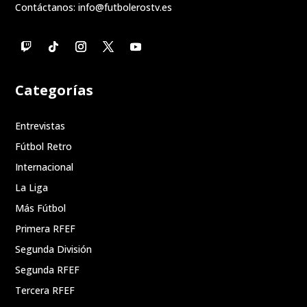
Contáctanos:
info@futbolerostv.es
Categorías
Entrevistas
Fútbol Retro
Internacional
La Liga
Más Fútbol
Primera RFEF
Segunda División
Segunda RFEF
Tercera RFEF