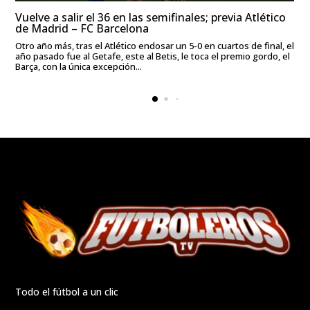
Vuelve a salir el 36 en las semifinales; previa Atlético
de Madrid – FC Barcelona
Otro año más, tras el Atlético endosar un 5-0 en cuartos de final, el
año pasado fue al Getafe, este al Betis, le toca el premio gordo, el
Barça, con la única excepción...
Todo el fútbol a un clic