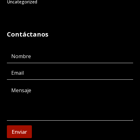
Uncategorized
Contáctanos
Enviar