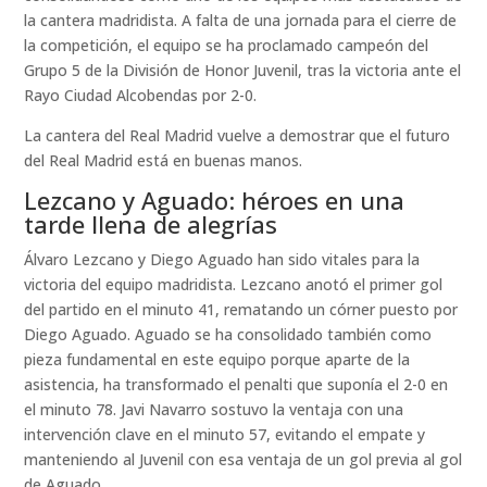
la cantera madridista. A falta de una jornada para el cierre de
la competición, el equipo se ha proclamado campeón del
Grupo 5 de la División de Honor Juvenil, tras la victoria ante el
Rayo Ciudad Alcobendas por 2-0.
La cantera del Real Madrid vuelve a demostrar que el futuro
del Real Madrid está en buenas manos.
Lezcano y Aguado: héroes en una
tarde llena de alegrías
Álvaro Lezcano y Diego Aguado han sido vitales para la
victoria del equipo madridista. Lezcano anotó el primer gol
del partido en el minuto 41, rematando un córner puesto por
Diego Aguado. Aguado se ha consolidado también como
pieza fundamental en este equipo porque aparte de la
asistencia, ha transformado el penalti que suponía el 2-0 en
el minuto 78. Javi Navarro sostuvo la ventaja con una
intervención clave en el minuto 57, evitando el empate y
manteniendo al Juvenil con esa ventaja de un gol previa al gol
de Aguado.