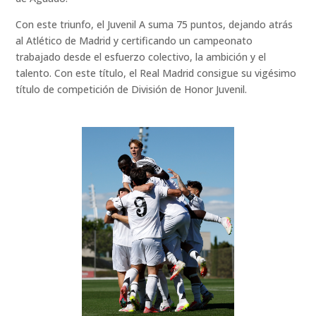
Con este triunfo, el Juvenil A suma 75 puntos, dejando atrás
al Atlético de Madrid y certificando un campeonato
trabajado desde el esfuerzo colectivo, la ambición y el
talento. Con este título, el Real Madrid consigue su vigésimo
título de competición de División de Honor Juvenil.