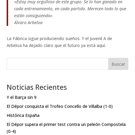
«Estoy muy orgulloso de este grupo. Se lo han ganado en
cada entrenamiento, en cada partido. Merecen todo lo que
están consiguiendo»
Álvaro Arbeloa
La Fábrica sigue produciendo sueños. Y el Juvenil A de
Arbeloa ha dejado claro que el futuro ya está aquí.
Buscar
Noticias Recientes
Y el Barça sin 9
El Dépor conquista el Trofeo Concello de Villalba (1-0)
Histórica España
El Dépor supera el primer test contra un peleón Compostela
(0-4)