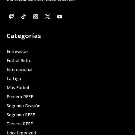
Categorías
Entrevistas
Fútbol Retro
Internacional
La Liga
Más Fútbol
Primera RFEF
Segunda División
Segunda RFEF
Tercera RFEF
Uncategorized