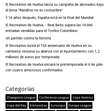
El Recreativo de Huelva lanza su campaña de abonados bajo
el lema “Rendirse no es costumbre”
Y 16 años después, España está en la final del Mundial
El Recreativo de Huelva – Real Betis supera las 10.000
entradas vendidas para el Trofeo Colombino
Un partido contra la historia
El Recreativo lucirá el 150 aniversario de Huelva en su
camiseta: renueva su alianza con el Ayuntamiento con 1,2
millones de euros por temporada
El Recreativo de Huelva iniciará la pretemporada el 6 de julio
con cuatro amistosos confirmados
Categorías
Champions League
Conference League
Copa América
Copa del Rey
Entrevistas
Eurocopa
Europa League