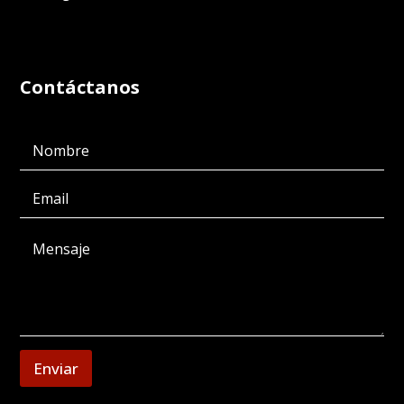
Contáctanos
Enviar