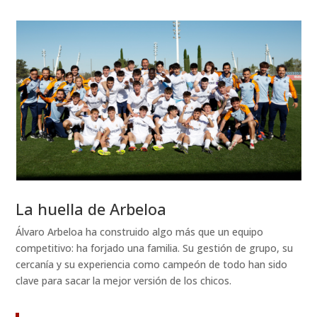
La huella de Arbeloa
Álvaro Arbeloa ha construido algo más que un equipo
competitivo: ha forjado una familia. Su gestión de grupo, su
cercanía y su experiencia como campeón de todo han sido
clave para sacar la mejor versión de los chicos.