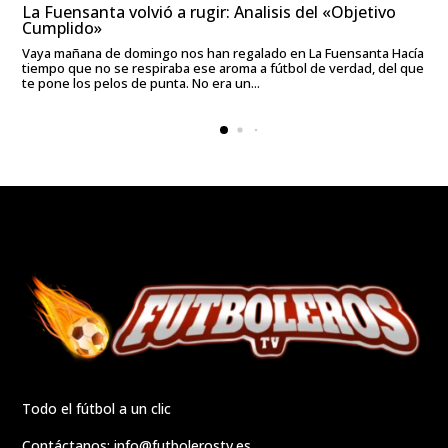
La Fuensanta volvió a rugir: Analisis del «Objetivo
Cumplido»
Vaya mañana de domingo nos han regalado en La Fuensanta Hacía
tiempo que no se respiraba ese aroma a fútbol de verdad, del que
te pone los pelos de punta. No era un...
Todo el fútbol a un clic
Contáctanos:
info@futbolerostv.es