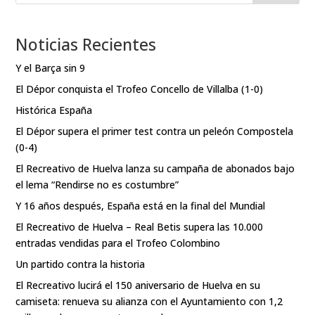
Noticias Recientes
Y el Barça sin 9
El Dépor conquista el Trofeo Concello de Villalba (1-0)
Histórica España
El Dépor supera el primer test contra un peleón Compostela
(0-4)
El Recreativo de Huelva lanza su campaña de abonados bajo
el lema “Rendirse no es costumbre”
Y 16 años después, España está en la final del Mundial
El Recreativo de Huelva – Real Betis supera las 10.000
entradas vendidas para el Trofeo Colombino
Un partido contra la historia
El Recreativo lucirá el 150 aniversario de Huelva en su
camiseta: renueva su alianza con el Ayuntamiento con 1,2