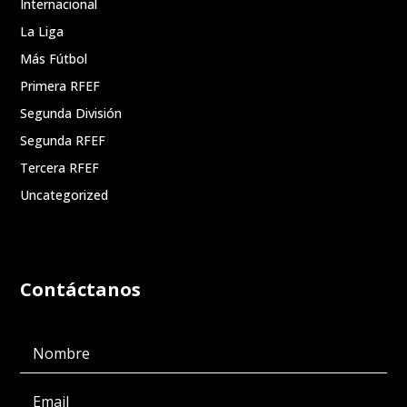
Internacional
La Liga
Más Fútbol
Primera RFEF
Segunda División
Segunda RFEF
Tercera RFEF
Uncategorized
Contáctanos