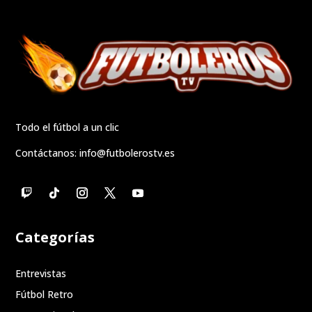
Todo el fútbol a un clic
Contáctanos:
info@futbolerostv.es
Categorías
Entrevistas
Fútbol Retro