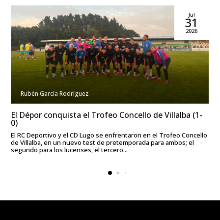
Jul
31
2026
Rubén García Rodríguez
El Dépor conquista el Trofeo Concello de Villalba (1-
0)
El RC Deportivo y el CD Lugo se enfrentaron en el Trofeo Concello
de Villalba, en un nuevo test de pretemporada para ambos; el
segundo para los lucenses, el tercero...