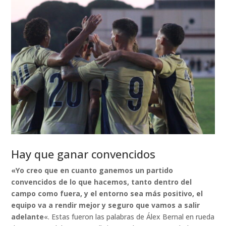
Hay que ganar convencidos
«Yo creo que en cuanto ganemos un partido
convencidos de lo que hacemos, tanto dentro del
campo como fuera, y el entorno sea más positivo, el
equipo va a rendir mejor y seguro que vamos a salir
adelante
«. Estas fueron las palabras de Álex Bernal en rueda