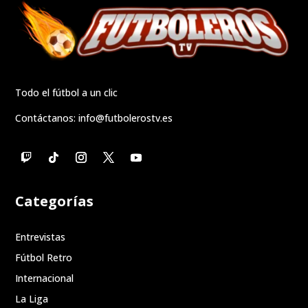
Todo el fútbol a un clic
Contáctanos:
info@futbolerostv.es
Categorías
Entrevistas
Fútbol Retro
Internacional
La Liga