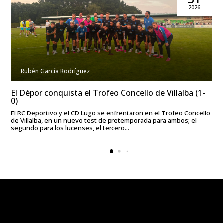
2026
Rubén García Rodríguez
El Dépor conquista el Trofeo Concello de Villalba (1-
0)
El RC Deportivo y el CD Lugo se enfrentaron en el Trofeo Concello
de Villalba, en un nuevo test de pretemporada para ambos; el
segundo para los lucenses, el tercero...