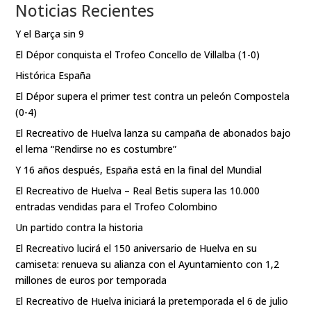
Noticias Recientes
Y el Barça sin 9
El Dépor conquista el Trofeo Concello de Villalba (1-0)
Histórica España
El Dépor supera el primer test contra un peleón Compostela
(0-4)
El Recreativo de Huelva lanza su campaña de abonados bajo
el lema “Rendirse no es costumbre”
Y 16 años después, España está en la final del Mundial
El Recreativo de Huelva – Real Betis supera las 10.000
entradas vendidas para el Trofeo Colombino
Un partido contra la historia
El Recreativo lucirá el 150 aniversario de Huelva en su
camiseta: renueva su alianza con el Ayuntamiento con 1,2
millones de euros por temporada
El Recreativo de Huelva iniciará la pretemporada el 6 de julio