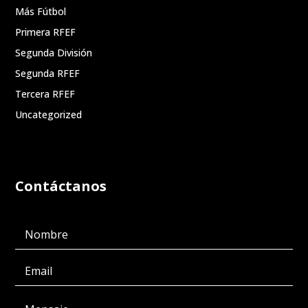
Más Fútbol
Primera RFEF
Segunda División
Segunda RFEF
Tercera RFEF
Uncategorized
Contáctanos