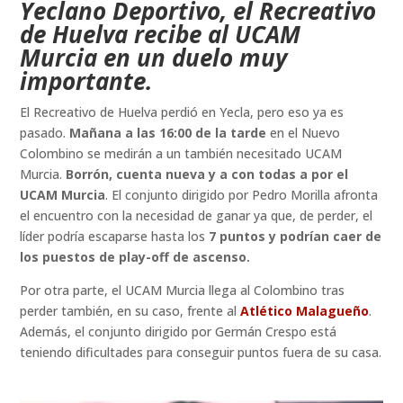
Yeclano Deportivo, el Recreativo
de Huelva recibe al UCAM
Murcia en un duelo muy
importante.
El Recreativo de Huelva perdió en Yecla, pero eso ya es
pasado.
Mañana a las 16:00 de la tarde
en el Nuevo
Colombino se medirán a un también necesitado UCAM
Murcia.
Borrón, cuenta nueva y a con todas a por el
UCAM Murcia
. El conjunto dirigido por Pedro Morilla afronta
el encuentro con la necesidad de ganar ya que, de perder, el
líder podría escaparse hasta los
7 puntos y podrían caer de
los puestos de play-off de ascenso.
Por otra parte, el UCAM Murcia llega al Colombino tras
perder también, en su caso, frente al
Atlético Malagueño
.
Además, el conjunto dirigido por Germán Crespo está
teniendo dificultades para conseguir puntos fuera de su casa.