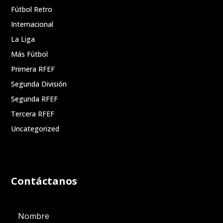
Fútbol Retro
Internacional
La Liga
Más Fútbol
Primera RFEF
Segunda División
Segunda RFEF
Tercera RFEF
Uncategorized
Contáctanos