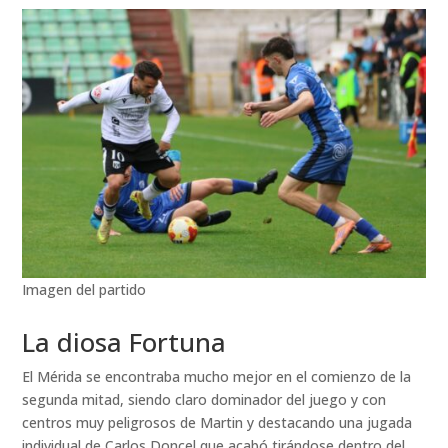
Imagen del partido
La diosa Fortuna
El Mérida se encontraba mucho mejor en el comienzo de la
segunda mitad, siendo claro dominador del juego y con
centros muy peligrosos de Martin y destacando una jugada
individual de Carlos Doncel que acabó tirándose dentro del