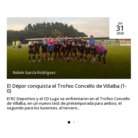
Jul
31
2026
Rubén García Rodríguez
El Dépor conquista el Trofeo Concello de Villalba (1-
0)
El RC Deportivo y el CD Lugo se enfrentaron en el Trofeo Concello
de Villalba, en un nuevo test de pretemporada para ambos; el
segundo para los lucenses, el tercero...