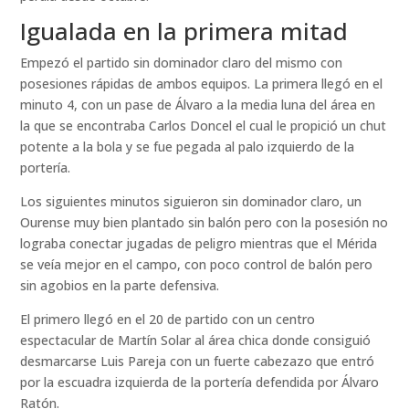
Igualada en la primera mitad
Empezó el partido sin dominador claro del mismo con
posesiones rápidas de ambos equipos. La primera llegó en el
minuto 4, con un pase de Álvaro a la media luna del área en
la que se encontraba Carlos Doncel el cual le propició un chut
potente a la bola y se fue pegada al palo izquierdo de la
portería.
Los siguientes minutos siguieron sin dominador claro, un
Ourense muy bien plantado sin balón pero con la posesión no
lograba conectar jugadas de peligro mientras que el Mérida
se veía mejor en el campo, con poco control de balón pero
sin agobios en la parte defensiva.
El primero llegó en el 20 de partido con un centro
espectacular de Martín Solar al área chica donde consiguió
desmarcarse Luis Pareja con un fuerte cabezazo que entró
por la escuadra izquierda de la portería defendida por Álvaro
Ratón.