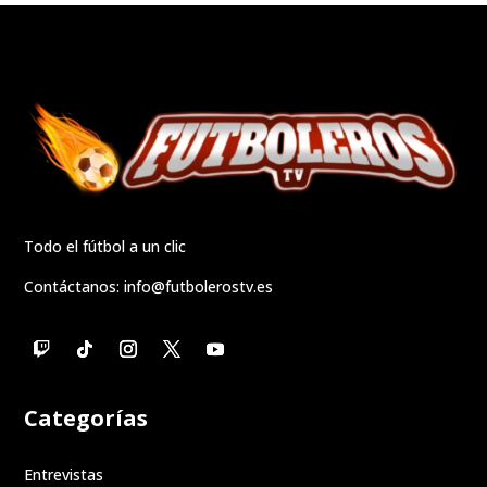
Todo el fútbol a un clic
Contáctanos:
info@futbolerostv.es
Categorías
Entrevistas