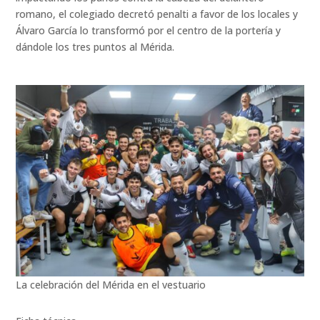
romano, el colegiado decretó penalti a favor de los locales y
Álvaro García lo transformó por el centro de la portería y
dándole los tres puntos al Mérida.
La celebración del Mérida en el vestuario