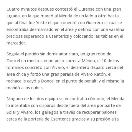
Cuatro minutos después contestó el Ourense con una gran
jugada, en la que mareó al Mérida de un lado a otro hasta
que al final fue Yuste el que conectó con Guerrero el cual se
encontraba desmarcado en el área y definió con una vaselina
preciosa superando a Csenterics y colocando las tablas en el
marcador.
Seguía el partido sin dominador claro, un gran robo de
Doncel en medio campo puso correr a Mérida, el 10 de los
romanos concretó con Álvaro, el delantero disparó cerca del
área chica y forzó una gran parada de Álvaro Ratón, el
rechace le cayó a Doncel en el punto de penalti y el mismo la
mandó a las nubes.
Ninguno de los dos equipo se encontraba cómodo, el Mérida
lo intentaba con disparos desde fuera del área por parte de
Solar y Álvaro, los gallegos a través de recuperar balones
cerca de la portería de Csenterics gracias a su presión alta.