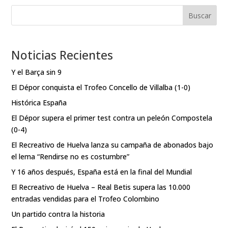
Buscar
Noticias Recientes
Y el Barça sin 9
El Dépor conquista el Trofeo Concello de Villalba (1-0)
Histórica España
El Dépor supera el primer test contra un peleón Compostela
(0-4)
El Recreativo de Huelva lanza su campaña de abonados bajo
el lema “Rendirse no es costumbre”
Y 16 años después, España está en la final del Mundial
El Recreativo de Huelva – Real Betis supera las 10.000
entradas vendidas para el Trofeo Colombino
Un partido contra la historia