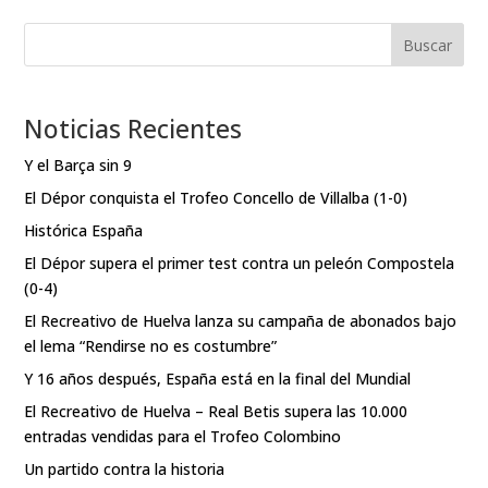
Buscar
Noticias Recientes
Y el Barça sin 9
El Dépor conquista el Trofeo Concello de Villalba (1-0)
Histórica España
El Dépor supera el primer test contra un peleón Compostela
(0-4)
El Recreativo de Huelva lanza su campaña de abonados bajo
el lema “Rendirse no es costumbre”
Y 16 años después, España está en la final del Mundial
El Recreativo de Huelva – Real Betis supera las 10.000
entradas vendidas para el Trofeo Colombino
Un partido contra la historia