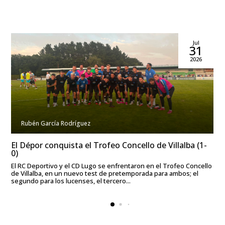
Jul
31
2026
Rubén García Rodríguez
El Dépor conquista el Trofeo Concello de Villalba (1-
0)
El RC Deportivo y el CD Lugo se enfrentaron en el Trofeo Concello
de Villalba, en un nuevo test de pretemporada para ambos; el
segundo para los lucenses, el tercero...