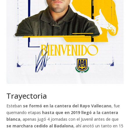
Trayectoria
Esteban
se formó en la cantera del Rayo Vallecano
, fue
quemando etapas
hasta que en 2019 llegó a la cantera
blanca
, apenas jugó 4 jornadas con el Juvenil antes de que
se marchara cedido al Badalona
, ahí anotó un tanto en 15