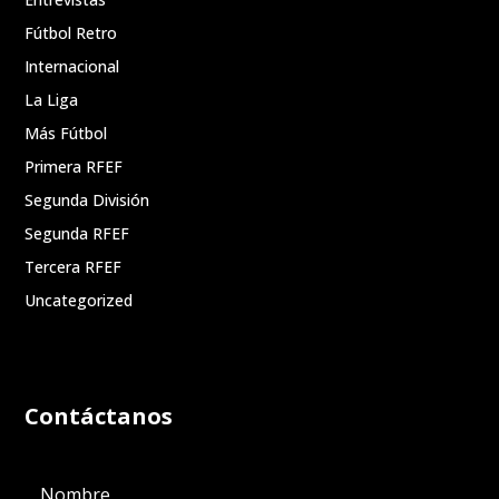
Fútbol Retro
Internacional
La Liga
Más Fútbol
Primera RFEF
Segunda División
Segunda RFEF
Tercera RFEF
Uncategorized
Contáctanos