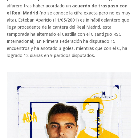
alfarero tras haber acordado un
acuerdo de traspaso con
el Real Madrid
(no se conoce la cifra exacta pero no es muy
alta). Esteban Aparicio (11/05/2001) es in hábil delantero que
llega procedente de la cantera del Real Madrid, esta
temporada ha alternado el Castilla con el C (antiguo RSC
Internacional). En Primera Federación ha disputado 15
encuentros y ha anotado 3 goles, mientras que con el C, ha
logrado 12 dianas en 9 partidos disputados.