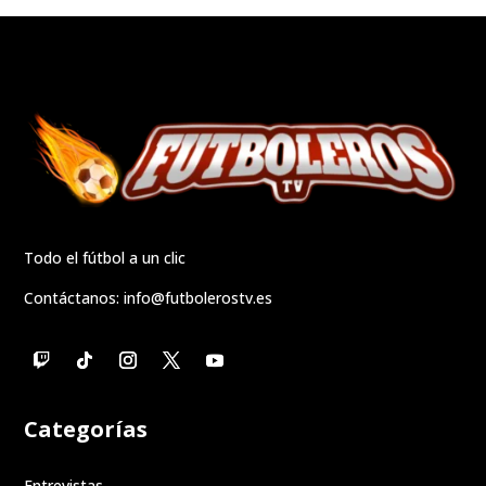
Todo el fútbol a un clic
Contáctanos:
info@futbolerostv.es
Categorías
Entrevistas