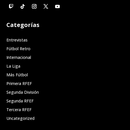
Categorías
Entrevistas
Fútbol Retro
Internacional
La Liga
Más Fútbol
Primera RFEF
Segunda División
Segunda RFEF
Tercera RFEF
Uncategorized