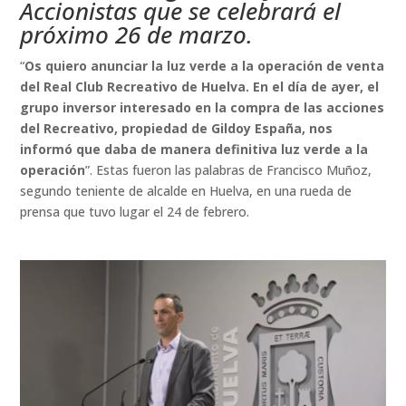
Accionistas que se celebrará el
próximo 26 de marzo.
“
Os quiero anunciar la luz verde a la operación de venta
del Real Club Recreativo de Huelva. En el día de ayer, el
grupo inversor interesado en la compra de las acciones
del Recreativo, propiedad de Gildoy España, nos
informó que daba de manera definitiva luz verde a la
operación
”. Estas fueron las palabras de Francisco Muñoz,
segundo teniente de alcalde en Huelva, en una rueda de
prensa que tuvo lugar el 24 de febrero.