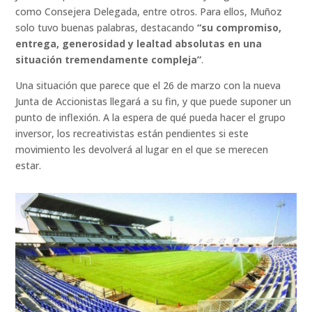
como Consejera Delegada, entre otros. Para ellos, Muñoz
solo tuvo buenas palabras, destacando
“su compromiso,
entrega, generosidad y lealtad absolutas en una
situación tremendamente compleja”
.
Una situación que parece que el 26 de marzo con la nueva
Junta de Accionistas llegará a su fin, y que puede suponer un
punto de inflexión. A la espera de qué pueda hacer el grupo
inversor, los recreativistas están pendientes si este
movimiento les devolverá al lugar en el que se merecen
estar.