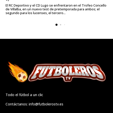
El RC Deportivo y el CD Lugo se enfrentaron en el Trofeo Concello
de Villalba, en un nuevo test de pretemporada para ambos; el
segundo para los lucenses, el tercero...
Todo el fútbol a un clic
Contáctanos:
info@futbolerostv.es