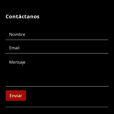
Contáctanos
Enviar