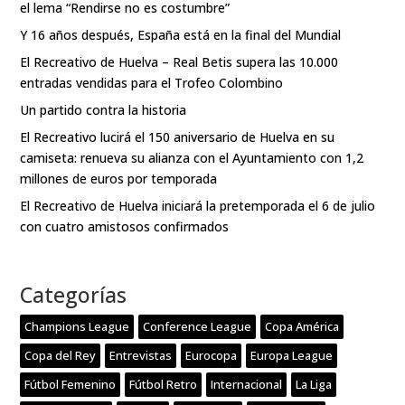
el lema “Rendirse no es costumbre”
Y 16 años después, España está en la final del Mundial
El Recreativo de Huelva – Real Betis supera las 10.000
entradas vendidas para el Trofeo Colombino
Un partido contra la historia
El Recreativo lucirá el 150 aniversario de Huelva en su
camiseta: renueva su alianza con el Ayuntamiento con 1,2
millones de euros por temporada
El Recreativo de Huelva iniciará la pretemporada el 6 de julio
con cuatro amistosos confirmados
Categorías
Champions League
Conference League
Copa América
Copa del Rey
Entrevistas
Eurocopa
Europa League
Fútbol Femenino
Fútbol Retro
Internacional
La Liga