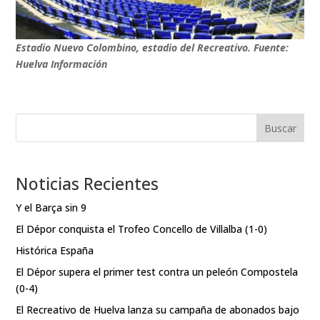
Estadio Nuevo Colombino, estadio del Recreativo. Fuente:
Huelva Información
Buscar
Noticias Recientes
Y el Barça sin 9
El Dépor conquista el Trofeo Concello de Villalba (1-0)
Histórica España
El Dépor supera el primer test contra un peleón Compostela
(0-4)
El Recreativo de Huelva lanza su campaña de abonados bajo