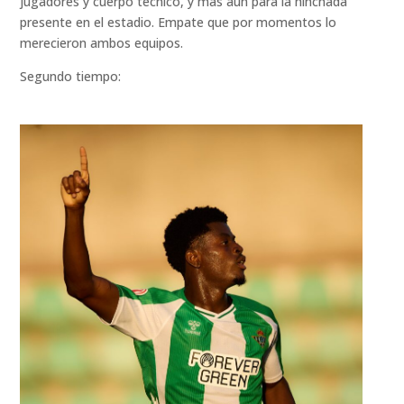
jugadores y cuerpo técnico, y más aún para la hinchada
presente en el estadio. Empate que por momentos lo
merecieron ambos equipos.
Segundo tiempo: