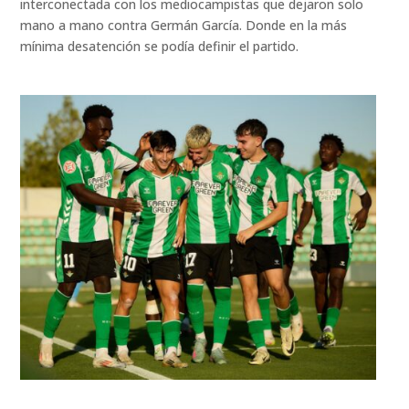
interconectada con los mediocampistas que dejaron solo
mano a mano contra Germán García. Donde en la más
mínima desatención se podía definir el partido.