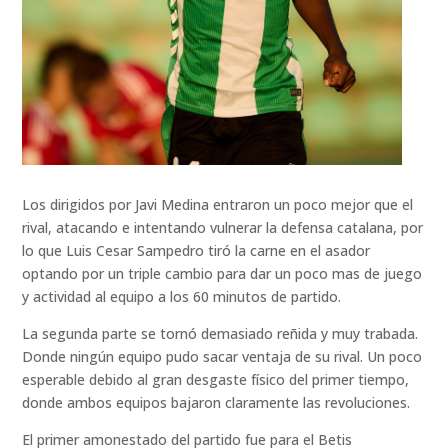
Los dirigidos por Javi Medina entraron un poco mejor que el
rival, atacando e intentando vulnerar la defensa catalana, por
lo que Luis Cesar Sampedro tiró la carne en el asador
optando por un triple cambio para dar un poco mas de juego
y actividad al equipo a los 60 minutos de partido.
La segunda parte se tornó demasiado reñida y muy trabada.
Donde ningún equipo pudo sacar ventaja de su rival. Un poco
esperable debido al gran desgaste físico del primer tiempo,
donde ambos equipos bajaron claramente las revoluciones.
El primer amonestado del partido fue para el Betis