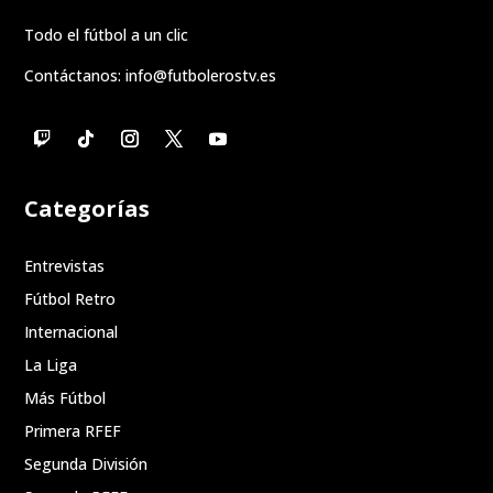
Todo el fútbol a un clic
Contáctanos:
info@futbolerostv.es
Categorías
Entrevistas
Fútbol Retro
Internacional
La Liga
Más Fútbol
Primera RFEF
Segunda División