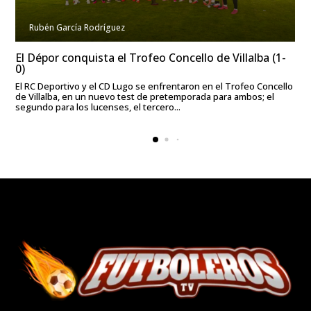
Rubén García Rodríguez
El Dépor conquista el Trofeo Concello de Villalba (1-
0)
El RC Deportivo y el CD Lugo se enfrentaron en el Trofeo Concello
de Villalba, en un nuevo test de pretemporada para ambos; el
segundo para los lucenses, el tercero...