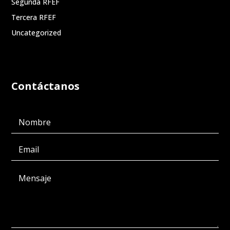
Segunda RFEF
Tercera RFEF
Uncategorized
Contáctanos