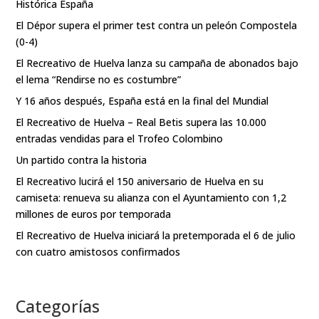
Histórica España
El Dépor supera el primer test contra un peleón Compostela
(0-4)
El Recreativo de Huelva lanza su campaña de abonados bajo
el lema “Rendirse no es costumbre”
Y 16 años después, España está en la final del Mundial
El Recreativo de Huelva – Real Betis supera las 10.000
entradas vendidas para el Trofeo Colombino
Un partido contra la historia
El Recreativo lucirá el 150 aniversario de Huelva en su
camiseta: renueva su alianza con el Ayuntamiento con 1,2
millones de euros por temporada
El Recreativo de Huelva iniciará la pretemporada el 6 de julio
con cuatro amistosos confirmados
Categorías