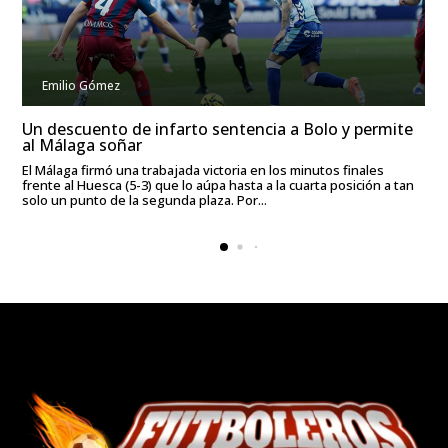
Emilio Gómez
Un descuento de infarto sentencia a Bolo y permite
al Málaga soñar
El Málaga firmó una trabajada victoria en los minutos finales
frente al Huesca (5-3) que lo aúpa hasta a la cuarta posición a tan
solo un punto de la segunda plaza. Por...