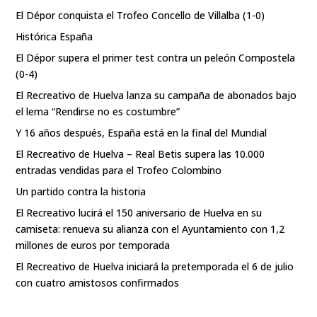
El Dépor conquista el Trofeo Concello de Villalba (1-0)
Histórica España
El Dépor supera el primer test contra un peleón Compostela
(0-4)
El Recreativo de Huelva lanza su campaña de abonados bajo
el lema “Rendirse no es costumbre”
Y 16 años después, España está en la final del Mundial
El Recreativo de Huelva – Real Betis supera las 10.000
entradas vendidas para el Trofeo Colombino
Un partido contra la historia
El Recreativo lucirá el 150 aniversario de Huelva en su
camiseta: renueva su alianza con el Ayuntamiento con 1,2
millones de euros por temporada
El Recreativo de Huelva iniciará la pretemporada el 6 de julio
con cuatro amistosos confirmados