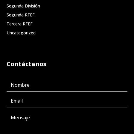
Segunda División
Segunda RFEF
Tercera RFEF
Uncategorized
Contáctanos