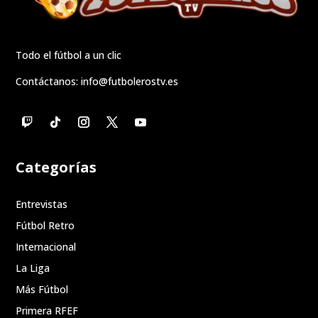
Todo el fútbol a un clic
Contáctanos:
info@futbolerostv.es
Categorías
Entrevistas
Fútbol Retro
Internacional
La Liga
Más Fútbol
Primera RFEF