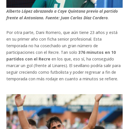
Alberto López abrazando a Caye Quintana previo al partido
frente al Antoniano. Fuente: Juan Carlos Díaz Cordero
.
Por otra parte, Dani Romero, que aún tiene 23 años y está
en su primer año con ficha senior profesional. Esta
temporada no ha cosechado un gran número de
participaciones con el Recre. Tan solo
376 minutos en 10
partidos con el Recre
en los que, eso sí, ha conseguido
marcar un gol (frente al Linares). El sevillano podría salir para
seguir creciendo como futbolista y poder regresar a fin de
temporada con más rodaje en cuanto a minutos se refiere.