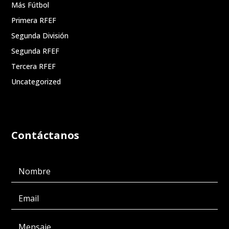
Más Fútbol
Primera RFEF
Segunda División
Segunda RFEF
Tercera RFEF
Uncategorized
Contáctanos