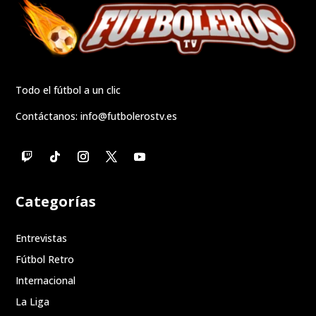
Todo el fútbol a un clic
Contáctanos:
info@futbolerostv.es
Categorías
Entrevistas
Fútbol Retro
Internacional
La Liga