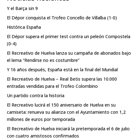
Y el Barça sin 9
El Dépor conquista el Trofeo Concello de Villalba (1-0)
Histórica España
El Dépor supera el primer test contra un peleón Compostela
(0-4)
El Recreativo de Huelva lanza su campaña de abonados bajo
el lema “Rendirse no es costumbre”
Y 16 años después, España está en la final del Mundial
El Recreativo de Huelva – Real Betis supera las 10.000
entradas vendidas para el Trofeo Colombino
Un partido contra la historia
El Recreativo lucirá el 150 aniversario de Huelva en su
camiseta: renueva su alianza con el Ayuntamiento con 1,2
millones de euros por temporada
El Recreativo de Huelva iniciará la pretemporada el 6 de julio
con cuatro amistosos confirmados