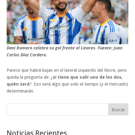
Dani Romero celebra su gol frente al Linares. Fuente: Juan
Carlos Díaz Cordero.
Parece que habrá bajas en el lateral izquierdo del Recre, pero
queda la pregunta de: ¿
si tiene que salir uno de los dos,
quién será
?. Eso será algo que solo el tiempo (y el mercado)
determinarán.
Buscar
Noticias Recientes