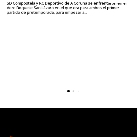
SD Compostela y RC Deportivo de A Coruña se enfrentaron en el
Vero Boquete San Lázaro en el que era para ambos el primer
partido de pretemporada, para empezar a...