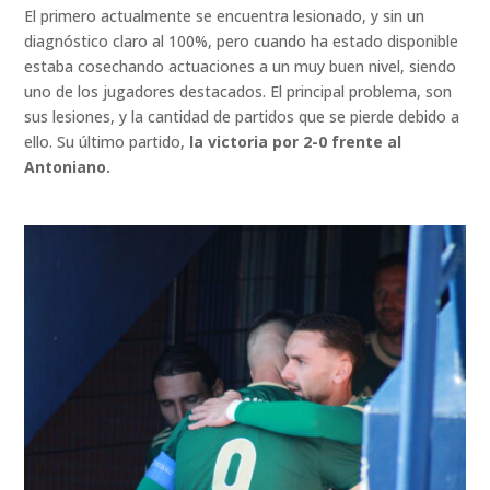
El primero actualmente se encuentra lesionado, y sin un
diagnóstico claro al 100%, pero cuando ha estado disponible
estaba cosechando actuaciones a un muy buen nivel, siendo
uno de los jugadores destacados. El principal problema, son
sus lesiones, y la cantidad de partidos que se pierde debido a
ello. Su último partido,
la victoria por 2-0 frente al
Antoniano.