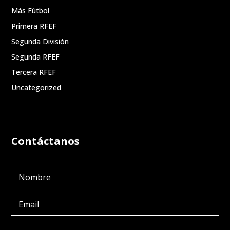
Más Fútbol
Primera RFEF
Segunda División
Segunda RFEF
Tercera RFEF
Uncategorized
Contáctanos