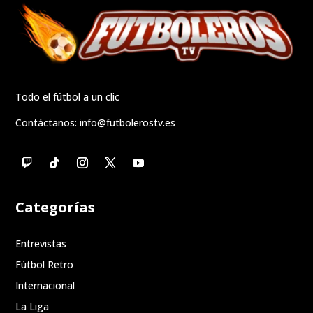
Todo el fútbol a un clic
Contáctanos:
info@futbolerostv.es
Categorías
Entrevistas
Fútbol Retro
Internacional
La Liga