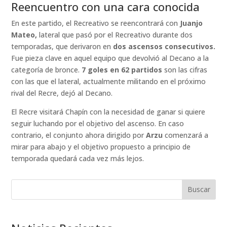
Reencuentro con una cara conocida
En este partido, el Recreativo se reencontrará con
Juanjo
Mateo,
lateral que pasó por el Recreativo durante dos
temporadas, que derivaron en
dos ascensos consecutivos.
Fue pieza clave en aquel equipo que devolvió al Decano a la
categoría de bronce.
7 goles en 62 partidos
son las cifras
con las que el lateral, actualmente militando en el próximo
rival del Recre, dejó al Decano.
El Recre visitará Chapín con la necesidad de ganar si quiere
seguir luchando por el objetivo del ascenso. En caso
contrario, el conjunto ahora dirigido por
Arzu
comenzará a
mirar para abajo y el objetivo propuesto a principio de
temporada quedará cada vez más lejos.
Buscar