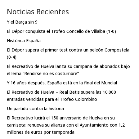
Noticias Recientes
Y el Barça sin 9
El Dépor conquista el Trofeo Concello de Villalba (1-0)
Histórica España
El Dépor supera el primer test contra un peleón Compostela
(0-4)
El Recreativo de Huelva lanza su campaña de abonados bajo
el lema “Rendirse no es costumbre”
Y 16 años después, España está en la final del Mundial
El Recreativo de Huelva – Real Betis supera las 10.000
entradas vendidas para el Trofeo Colombino
Un partido contra la historia
El Recreativo lucirá el 150 aniversario de Huelva en su
camiseta: renueva su alianza con el Ayuntamiento con 1,2
millones de euros por temporada