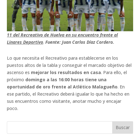
11 del Recreativo de Huelva en su encuentro frente al
Linares Deportivo
.
Fuente: Juan Carlos Díaz Cordero.
Lo que necesita el Recreativo para establecerse en los
puestos altos de la tabla y conseguir el marcado objetivo del
ascenso es
mejorar los resultados en casa
. Para ello, el
próximo
domingo a las 16:00 horas tiene una
oportunidad de oro frente al Atlético Malagueño
. En
ese partido, el Recreativo deberá igualar lo que ha hecho en
sus encuentros como visitante, anotar mucho y encajar
poco.
Buscar