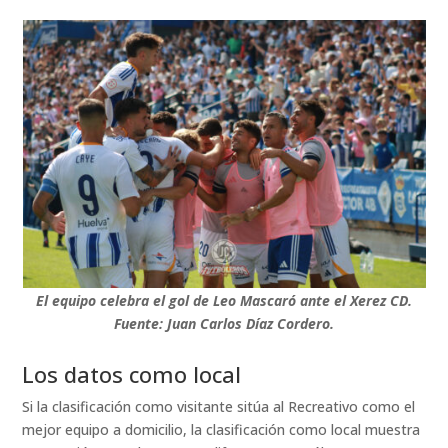
El equipo celebra el gol de Leo Mascaró ante el Xerez CD.
Fuente: Juan Carlos Díaz Cordero.
Los datos como local
Si la clasificación como visitante sitúa al Recreativo como el
mejor equipo a domicilio, la clasificación como local muestra