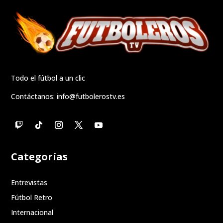
Todo el fútbol a un clic
Contáctanos:
info@futbolerostv.es
Categorías
Entrevistas
Fútbol Retro
Internacional