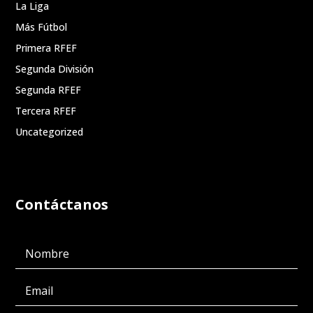
La Liga
Más Fútbol
Primera RFEF
Segunda División
Segunda RFEF
Tercera RFEF
Uncategorized
Contáctanos