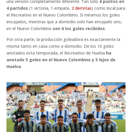
una versión completamente diferente. Tan sólo
4 puntos en
4 partidos
(1 victoria, 1 empate,
2 derrotas
) como local para
el Recreativo en el Nuevo Colombino. Si miramos los goles
encajados, mientras que a domicilio solo han encajado uno,
en el Nuevo Colombino
son 6 los goles recibidos
.
Por otra parte, la producción goleadora es exactamente la
misma tanto en casa como a domicilio. De los 10 goles
anotados esta temporada, el Recreativo de Huelva
ha
anotado 5 goles en el Nuevo Colombino y 5 lejos de
Huelva
.