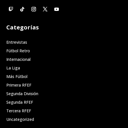
Categorías
Entrevistas
Fútbol Retro
Internacional
La Liga
Más Fútbol
Primera RFEF
Segunda División
Segunda RFEF
Tercera RFEF
Uncategorized