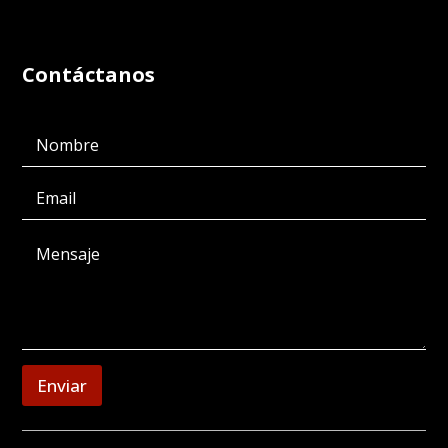
Contáctanos
Enviar