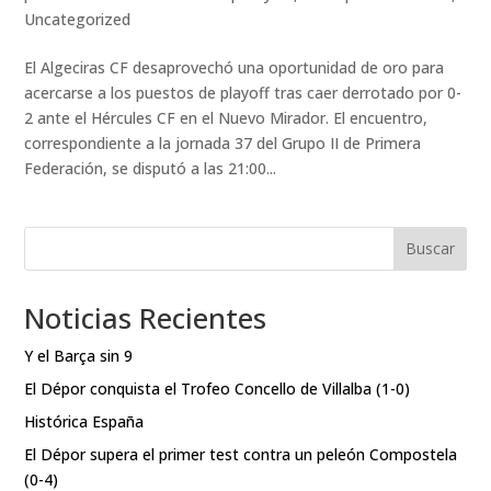
Uncategorized
El Algeciras CF desaprovechó una oportunidad de oro para
acercarse a los puestos de playoff tras caer derrotado por 0-
2 ante el Hércules CF en el Nuevo Mirador. El encuentro,
correspondiente a la jornada 37 del Grupo II de Primera
Federación, se disputó a las 21:00...
Buscar
Noticias Recientes
Y el Barça sin 9
El Dépor conquista el Trofeo Concello de Villalba (1-0)
Histórica España
El Dépor supera el primer test contra un peleón Compostela
(0-4)